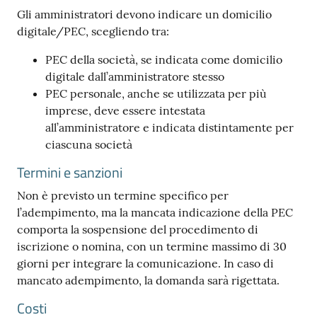
Gli amministratori devono indicare un domicilio
digitale/PEC, scegliendo tra:
PEC della società, se indicata come domicilio
digitale dall’amministratore stesso
PEC personale, anche se utilizzata per più
imprese, deve essere intestata
all’amministratore e indicata distintamente per
ciascuna società
Termini e sanzioni
Non è previsto un termine specifico per
l’adempimento, ma la mancata indicazione della PEC
comporta la sospensione del procedimento di
iscrizione o nomina, con un termine massimo di 30
giorni per integrare la comunicazione. In caso di
mancato adempimento, la domanda sarà rigettata.
Costi