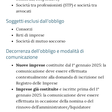
Società tra professionisti (STP) e società tra
avvocati
Soggetti esclusi dall'obbligo
Consorzi
Reti di imprese
Società di mutuo soccorso
Decorrenza dell’obbligo e modalità di
comunicazione
Nuove imprese
costituite dal 1° gennaio 2025: la
comunicazione deve essere effettuata
contestualmente alla domanda di iscrizione nel
Registro delle Imprese
Imprese già costituite
e iscritte prima del 1°
gennaio 2025: la comunicazione deve essere
effettuata in occasione della nomina o del
rinnovo dell’amministratore/liquidatore