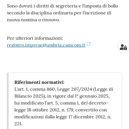
Sono dovuti i diritti di segreteria e l’imposta di bollo
secondo la disciplina ordinaria per l’iscrizione di
nuova nomina o rinnovo.
Per ulteriori informazioni:
registro.imprese@umbria.camcom.it
Riferimenti normativi
:
L'art. 1, comma 860, Legge 207/2024 (Legge di
Bilancio 2025), in vigore dal 1° gennaio 2025,
ha modificato l’art. 5, comma 1, del decreto-
legge 18 ottobre 2012, n. 179, convertito con
modificazioni dalla legge 17 dicembre 2012, n.
221.