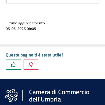
Ultimo aggiornamento
05-05-2025 08:05
Questa pagina ti è stata utile?
Camera di Commercio
dell'Umbria