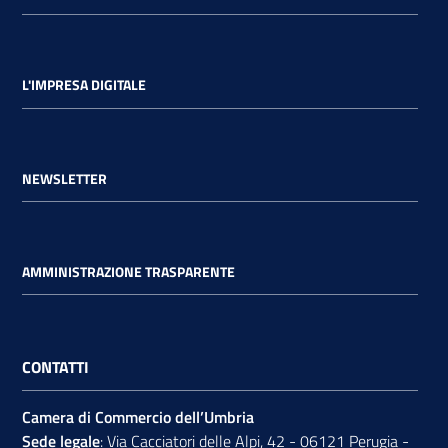
L'IMPRESA DIGITALE
NEWSLETTER
AMMINISTRAZIONE TRASPARENTE
CONTATTI
Camera di Commercio dell’Umbria
Sede legale
: Via Cacciatori delle Alpi, 42 - 06121 Perugia -