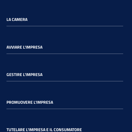
LA CAMERA
AVVIARE L'IMPRESA
GESTIRE L'IMPRESA
PROMUOVERE L'IMPRESA
TUTELARE L'IMPRESA E IL CONSUMATORE