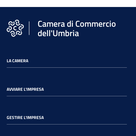
Camera di Commercio
dell'Umbria
LA CAMERA
AVVIARE L'IMPRESA
GESTIRE L'IMPRESA