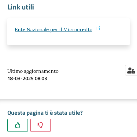
Link utili
Ente Nazionale per il Microcredto
Ultimo aggiornamento
18-03-2025 08:03
Questa pagina ti è stata utile?