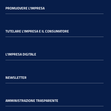
PROMUOVERE L'IMPRESA
TUTELARE L'IMPRESA E IL CONSUMATORE
L'IMPRESA DIGITALE
NEWSLETTER
AMMINISTRAZIONE TRASPARENTE