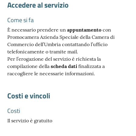
Accedere al servizio
Come si fa
È necessario prendere un
appuntamento
con
Promocamera Azienda Speciale della Camera di
Commercio dell’Umbria contattando l’ufficio
telefonicamente o tramite mail.
Per l’erogazione del servizio è richiesta la
compilazione della
scheda dati
finalizzata a
raccogliere le necessarie informazioni.
Costi e vincoli
Costi
Il servizio è gratuito