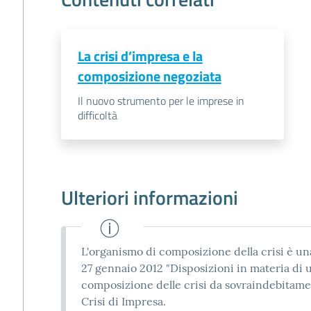
La crisi d’impresa e la
composizione negoziata
Il nuovo strumento per le imprese in
difficoltà
Ulteriori informazioni
L'organismo di composizione della crisi è una
27 gennaio 2012 "Disposizioni in materia di 
composizione delle crisi da sovraindebitamen
Crisi di Impresa.