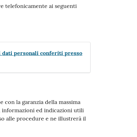
are telefonicamente ai seguenti
 dati personali conferiti presso
e con la garanzia della massima
à informazioni ed indicazioni utili
o alle procedure e ne illustrerà il