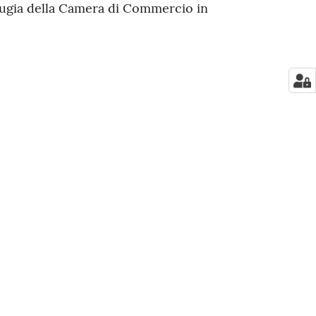
erugia della Camera di Commercio in