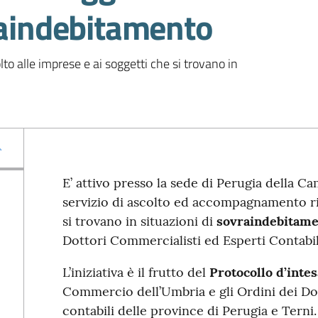
raindebitamento
o alle imprese e ai soggetti che si trovano in 
E’ attivo presso la sede di Perugia della 
servizio di ascolto ed accompagnamento riv
si trovano in situazioni di
sovraindebitam
Dottori Commercialisti ed Esperti Contabili
L’iniziativa è il frutto del
Protocollo d’intes
Commercio dell’Umbria e gli Ordini dei Do
contabili delle province di Perugia e Terni.