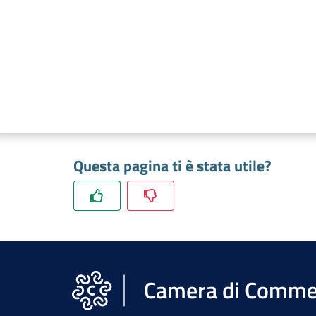
Questa pagina ti è stata utile?
Camera di Commer