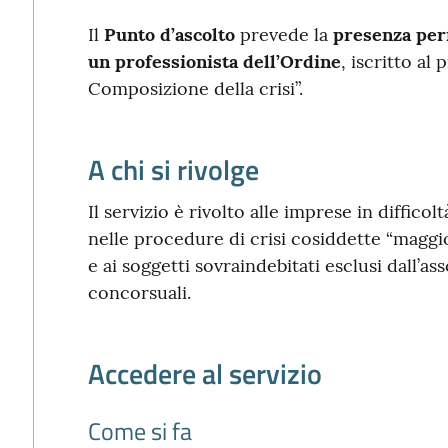
Il
Punto d’ascolto
prevede la
presenza peri
un professionista dell’Ordine
, iscritto al
Composizione della crisi”.
A chi si rivolge
Il servizio è rivolto alle imprese in diffic
nelle procedure di crisi cosiddette “maggiori
e ai soggetti sovraindebitati esclusi dall’
concorsuali.
Accedere al servizio
Come si fa