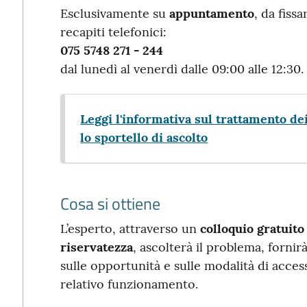
Esclusivamente su
appuntamento
, da fiss
recapiti telefonici:
075 5748 271 - 244
dal lunedì al venerdì dalle 09:00 alle 12:30.
Leggi l'informativa sul trattamento dei
lo sportello di ascolto
Cosa si ottiene
L’esperto, attraverso un
colloquio gratuito
riservatezza
, ascolterà il problema, fornir
sulle opportunità e sulle modalità di access
relativo funzionamento.