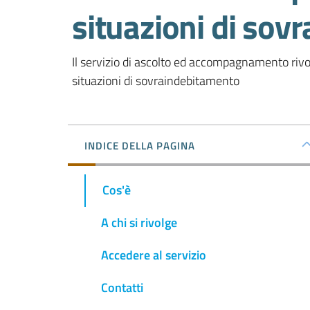
situazioni di sov
Il servizio di ascolto ed accompagnamento rivolt
situazioni di sovraindebitamento
INDICE DELLA PAGINA
Cos'è
A chi si rivolge
Accedere al servizio
Contatti