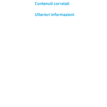
Contenuti correlati
Ulteriori informazioni