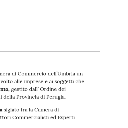
Camera di Commercio dell’Umbria un
olto alle imprese e ai soggetti che
ento,
gestito dall’ Ordine dei
 della Provincia di Perugia.
a
siglato fra la Camera di
ttori Commercialisti ed Esperti