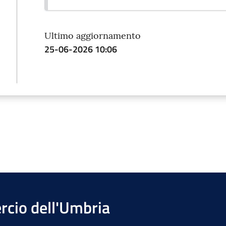
Ultimo aggiornamento
25-06-2026 10:06
cio dell'Umbria