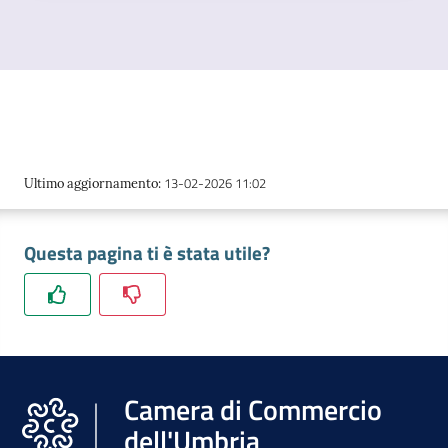
13-02-2026 11:02
Ultimo aggiornamento
:
Questa pagina ti è stata utile?
Camera di Commercio
dell'Umbria