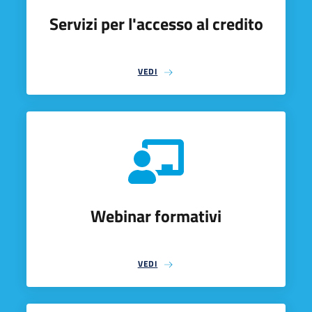
Servizi per l'accesso al credito
VEDI
Webinar formativi
VEDI