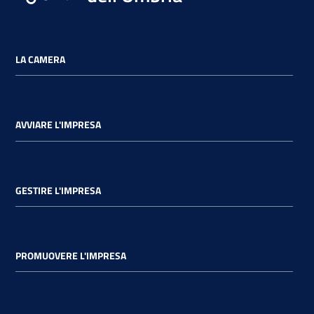
LA CAMERA
AVVIARE L'IMPRESA
GESTIRE L'IMPRESA
PROMUOVERE L'IMPRESA