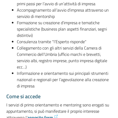
primi passi per l’avvio di un’attività di impresa
Accompagnamento all’avvio d’impresa attraverso un
servizio di mentorship
Formazione su creazione d’impresa e tematiche
specialistiche (business plan aspetti finanziari, segni
distintivi)
Consulenza tramite "l’Esperto risponde"
Collegamento con gli altri servizi della Camera di
Commercio dell’Umbria (ufficio marchi e brevetti,
servizio albi, registro imprese, punto impresa digitale
ecc…)
Informazione e orientamento sui principali strumenti
nazionali e regionali per l’agevolazione alla creazione
di impresa
Come si accede
I servizi di primo orientamento e mentoring sono erogati su
appuntamento, si può manifestare il proprio interesse
attraverso l’
apposito form
.