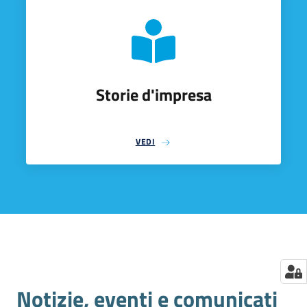
Storie d'impresa
VEDI
Notizie, eventi e comunicati