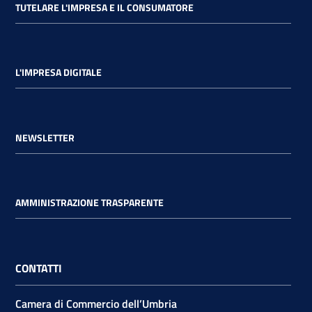
TUTELARE L'IMPRESA E IL CONSUMATORE
L'IMPRESA DIGITALE
NEWSLETTER
AMMINISTRAZIONE TRASPARENTE
CONTATTI
Camera di Commercio dell’Umbria