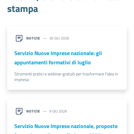
stampa
NOTIZIE
30 GIU 2026
Servizio Nuove Imprese nazionale: gli
appuntamenti formativi di luglio
Strumenti pratici e webinar gratuiti per trasformare l’idea in
impresa
NOTIZIE
9 GIU 2026
Servizio Nuove Imprese nazionale, proposte