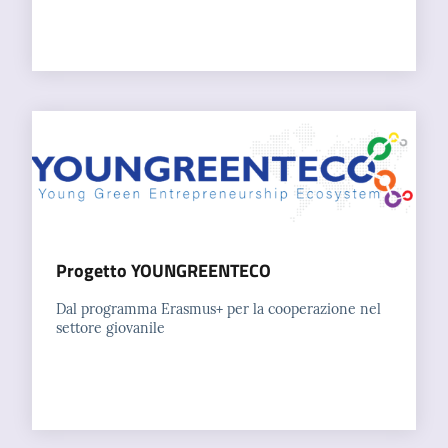
Progetto YOUNGREENTECO
Dal programma Erasmus+ per la cooperazione nel
settore giovanile