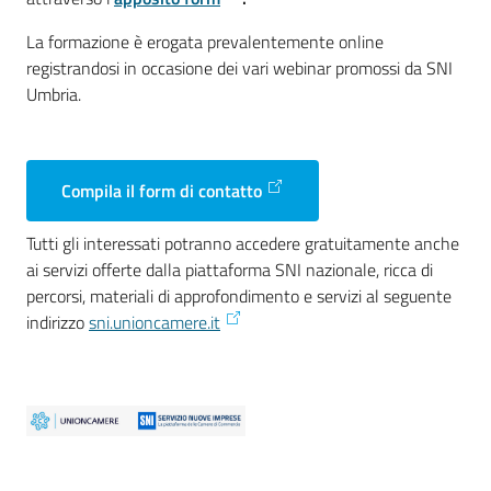
La formazione è erogata prevalentemente online
registrandosi in occasione dei vari webinar promossi da SNI
Umbria.
Compila il form di contatto
Tutti gli interessati potranno accedere gratuitamente anche
ai servizi offerte dalla piattaforma SNI nazionale, ricca di
percorsi, materiali di approfondimento e servizi al seguente
indirizzo
sni.unioncamere.it