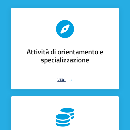
Attività di orientamento e
specializzazione
VEDI