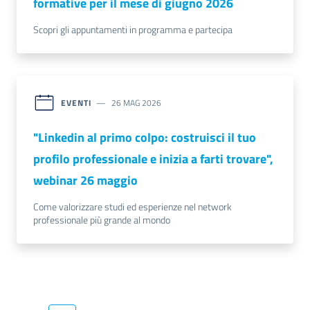
formative per il mese di giugno 2026
Scopri gli appuntamenti in programma e partecipa
EVENTI
26 MAG 2026
"Linkedin al primo colpo: costruisci il tuo
profilo professionale e inizia a farti trovare",
webinar 26 maggio
Come valorizzare studi ed esperienze nel network
professionale più grande al mondo