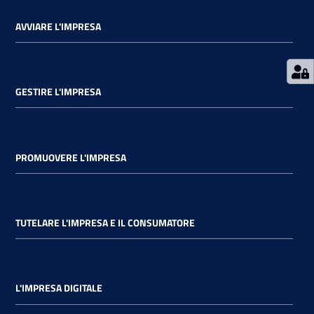
AVVIARE L'IMPRESA
GESTIRE L'IMPRESA
PROMUOVERE L'IMPRESA
TUTELARE L'IMPRESA E IL CONSUMATORE
L'IMPRESA DIGITALE