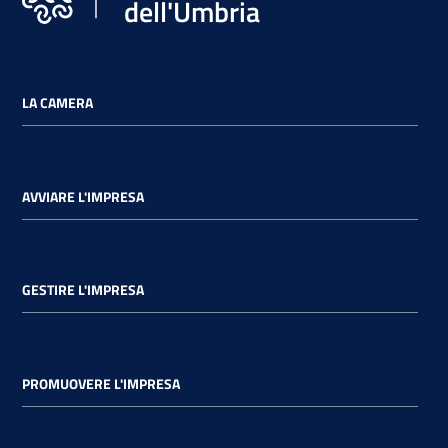
dell'Umbria
LA CAMERA
AVVIARE L'IMPRESA
GESTIRE L'IMPRESA
PROMUOVERE L'IMPRESA