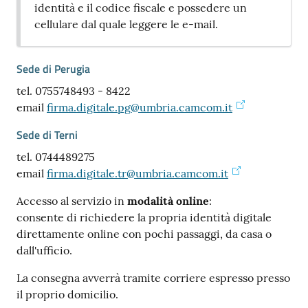
identità e il codice fiscale e possedere un
cellulare dal quale leggere le e-mail.
Sede di Perugia
tel. 0755748493 - 8422
email
firma.digitale.pg@umbria.camcom.it
Sede di Terni
tel. 0744489275
email
firma.digitale.tr@umbria.camcom.it
Accesso al servizio in
modalità online
:
consente di richiedere la propria identità digitale
direttamente online con pochi passaggi, da casa o
dall'ufficio.
La consegna avverrà tramite corriere espresso presso
il proprio domicilio.