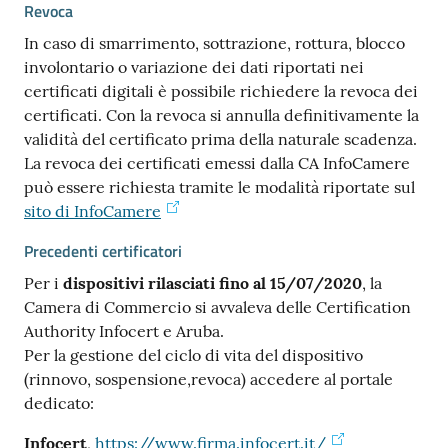
Revoca
In caso di smarrimento, sottrazione, rottura, blocco
involontario o variazione dei dati riportati nei
certificati digitali è possibile richiedere la revoca dei
certificati. Con la revoca si annulla definitivamente la
validità del certificato prima della naturale scadenza.
La revoca dei certificati emessi dalla CA InfoCamere
può essere richiesta tramite le modalità riportate sul
sito di InfoCamere
Precedenti certificatori
Per i
dispositivi rilasciati fino al 15/07/2020
, la
Camera di Commercio si avvaleva delle Certification
Authority Infocert e Aruba.
Per la gestione del ciclo di vita del dispositivo
(rinnovo, sospensione,revoca) accedere al portale
dedicato:
Infocert
,
https://www.firma.infocert.it/