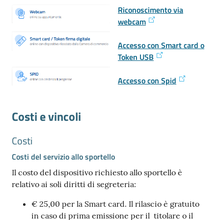
Riconoscimento via
webcam
Accesso con Smart card o
Token USB
Accesso con Spid
Costi e vincoli
Costi
Costi del servizio allo sportello
Il costo del dispositivo richiesto allo sportello è
relativo ai soli diritti di segreteria:
€ 25,00 per la Smart card. Il rilascio è gratuito
in caso di prima emissione per il titolare o il