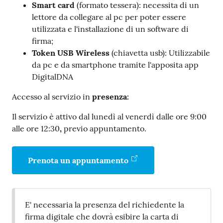
Smart card
(formato tessera): necessita di un
lettore da collegare al pc per poter essere
utilizzata e l'installazione di un software di
firma;
Token USB Wireless
(chiavetta usb): Utilizzabile
da pc e da smartphone tramite l'apposita app
DigitalDNA
Accesso al servizio in
presenza:
Il servizio è attivo dal lunedì al venerdì dalle ore 9:00
alle ore 12:30
,
previo appuntamento.
Prenota un appuntamento
E' necessaria la presenza del richiedente la
firma digitale che dovrà esibire la carta di