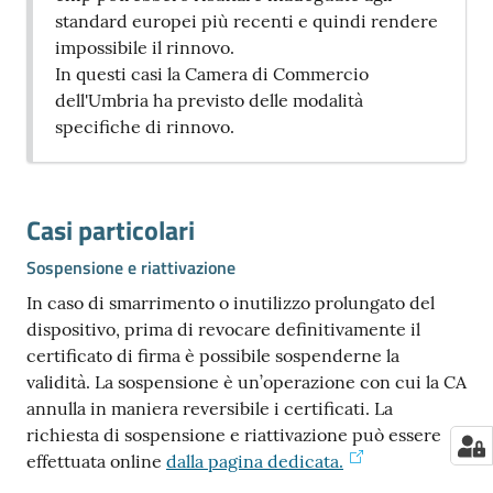
standard europei più recenti e quindi rendere
impossibile il rinnovo.
In questi casi la Camera di Commercio
dell'Umbria ha previsto delle modalità
specifiche di rinnovo.
Casi particolari
Sospensione e riattivazione
In caso di smarrimento o inutilizzo prolungato del
dispositivo, prima di revocare definitivamente il
certificato di firma è possibile sospenderne la
validità. La sospensione è un’operazione con cui la CA
annulla in maniera reversibile i certificati. La
richiesta di sospensione e riattivazione può essere
effettuata online
dalla pagina dedicata.