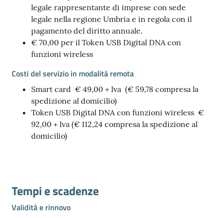
legale rappresentante di imprese con sede
legale nella regione Umbria e in regola con il
pagamento del diritto annuale.
€ 70,00 per il Token USB Digital DNA con
funzioni wireless
Costi del servizio in modalità remota
Smart card € 49,00 + Iva (€ 59,78 compresa la
spedizione al domicilio)
Token USB Digital DNA con funzioni wireless €
92,00 + Iva (€ 112,24 compresa la spedizione al
domicilio)
Tempi e scadenze
Validità e rinnovo