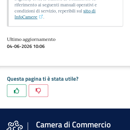
riferimento ai seguenti manuali operativi e
condizioni di servizio, reperibili sul
sito di
InfoCamere
.
Ultimo aggiornamento
04-06-2026 10:06
Questa pagina ti è stata utile?
Camera di Commercio