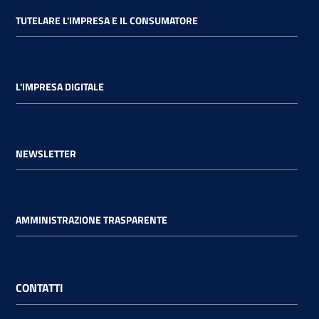
TUTELARE L'IMPRESA E IL CONSUMATORE
L'IMPRESA DIGITALE
NEWSLETTER
AMMINISTRAZIONE TRASPARENTE
CONTATTI