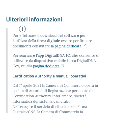
Ulteriori informazioni
Per effettuare il
download
del
software per
l'utilizzo della firma digitale
ovvero per firmare
documenti consultare
la pagina dedicata
.
Per
scaricare l’app DigitalDNA IC
, che consente di
utilizzare da
dispositivo mobile
la tua DigitalDNA
Key, vai alla
pagina dedicata
.
Certification Authority e manuali operativi
Dal 1° aprile 2021 la Camera di Commercio opera in
qualità di Autorità di Registrazione per conto della
Certification Authority InfoCamere, società
informatica del sistema camerale.
Nell'erogare il servizio di rilascio della Firma
Digitale/CNS, la Camera di Commercio fa