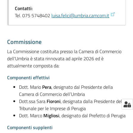
Contatti:
Tel. 075 5748402
luisa.felici@umbria.camcom.it
Commissione
La Commissione costituita presso la Camera di Commercio
dell'Umbria è stata rinnovata ad aprile 2026 ed è
attualmente composta da:
Componenti effettivi
Dott. Mario
Pera
, designato dal Presidente della
Camera di Commercio dell’Umbria
Dott.ssa Sara
Fioroni
, designata dalla Presidente del
Tribunale per le Imprese di Perugia
Dott. Marco
Migliosi
, designato dal Prefetto di Perugia
Componenti supplenti