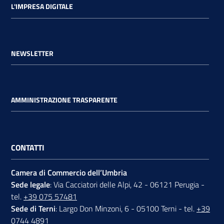
L'IMPRESA DIGITALE
NEWSLETTER
AMMINISTRAZIONE TRASPARENTE
CONTATTI
Camera di Commercio dell’Umbria
Sede legale
: Via Cacciatori delle Alpi, 42 - 06121 Perugia -
tel.
+39 075 57481
Sede di Terni
: Largo Don Minzoni, 6 - 05100 Terni - tel.
+39
0744 4891