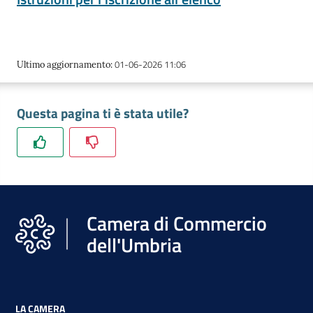
01-06-2026 11:06
Ultimo aggiornamento
:
Questa pagina ti è stata utile?
Camera di Commercio
dell'Umbria
LA CAMERA