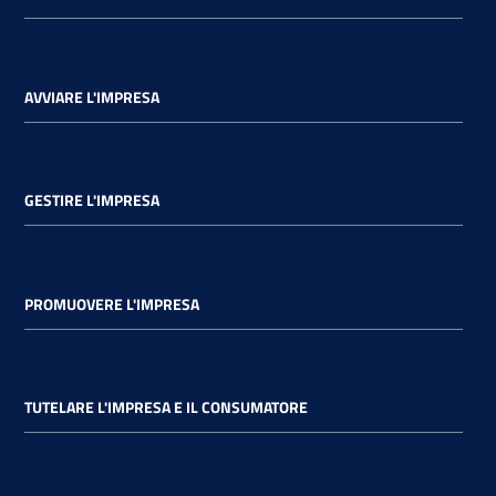
AVVIARE L'IMPRESA
GESTIRE L'IMPRESA
PROMUOVERE L'IMPRESA
TUTELARE L'IMPRESA E IL CONSUMATORE