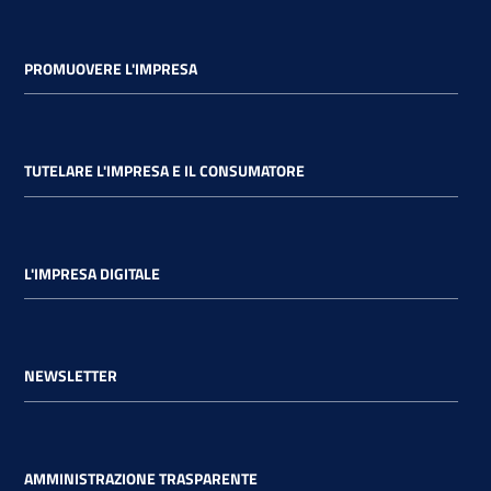
PROMUOVERE L'IMPRESA
TUTELARE L'IMPRESA E IL CONSUMATORE
L'IMPRESA DIGITALE
NEWSLETTER
AMMINISTRAZIONE TRASPARENTE