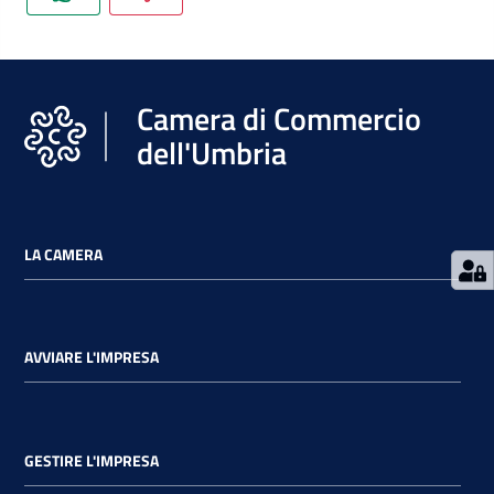
Camera di Commercio
dell'Umbria
LA CAMERA
AVVIARE L'IMPRESA
GESTIRE L'IMPRESA