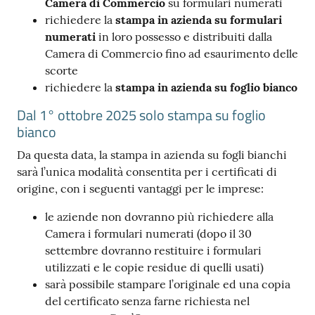
Camera di Commercio
su formulari numerati
richiedere la
stampa in azienda su formulari
numerati
in loro possesso e distribuiti dalla
Camera di Commercio fino ad esaurimento delle
scorte
richiedere la
stampa in azienda su foglio bianco
Dal 1° ottobre 2025 solo stampa su foglio
bianco
Da questa data, la stampa in azienda su fogli bianchi
sarà l’unica modalità consentita per i certificati di
origine, con i seguenti vantaggi per le imprese:
le aziende non dovranno più richiedere alla
Camera i formulari numerati (dopo il 30
settembre dovranno restituire i formulari
utilizzati e le copie residue di quelli usati)
sarà possibile stampare l’originale ed una copia
del certificato senza farne richiesta nel