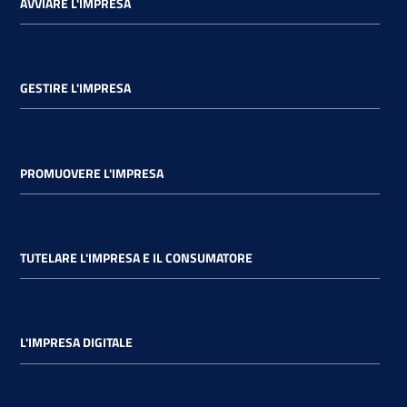
AVVIARE L'IMPRESA
GESTIRE L'IMPRESA
PROMUOVERE L'IMPRESA
TUTELARE L'IMPRESA E IL CONSUMATORE
L'IMPRESA DIGITALE