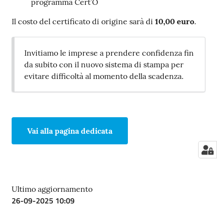
programma Cert’O
Il costo del certificato di origine sarà di
10,00 euro
.
Invitiamo le imprese a prendere confidenza fin
da subito con il nuovo sistema di stampa per
evitare difficoltà al momento della scadenza.
Vai alla pagina dedicata
Ultimo aggiornamento
26-09-2025 10:09