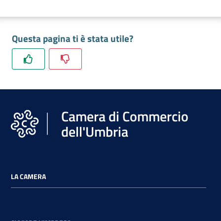
Questa pagina ti è stata utile?
Camera di Commercio
dell'Umbria
LA CAMERA