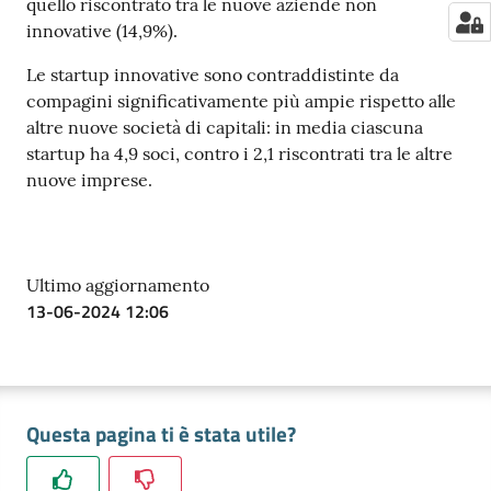
quello riscontrato tra le nuove aziende non
innovative (14,9%).
Le startup innovative sono contraddistinte da
compagini significativamente più ampie rispetto alle
altre nuove società di capitali: in media ciascuna
startup ha 4,9 soci, contro i 2,1 riscontrati tra le altre
nuove imprese.
Ultimo aggiornamento
13-06-2024 12:06
Questa pagina ti è stata utile?