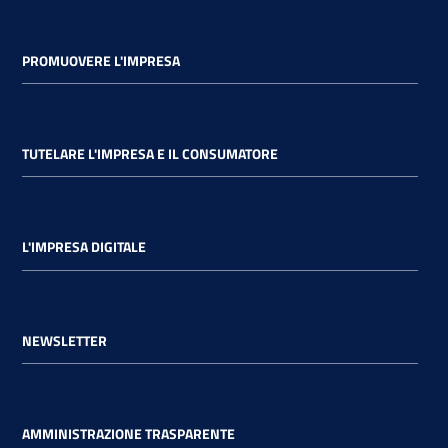
PROMUOVERE L'IMPRESA
TUTELARE L'IMPRESA E IL CONSUMATORE
L'IMPRESA DIGITALE
NEWSLETTER
AMMINISTRAZIONE TRASPARENTE