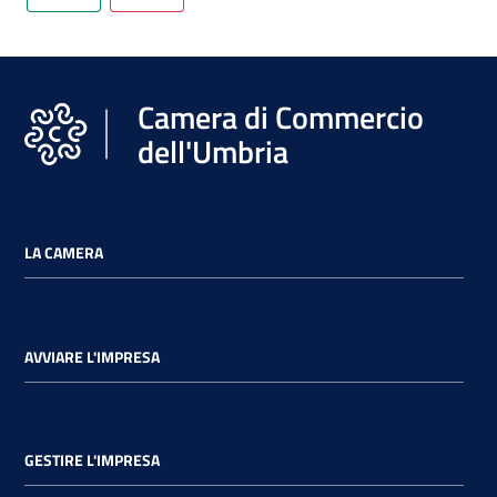
Camera di Commercio
dell'Umbria
LA CAMERA
AVVIARE L'IMPRESA
GESTIRE L'IMPRESA