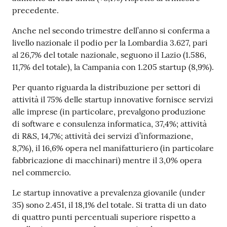
precedente.
Anche nel secondo trimestre dell’anno si conferma a
livello nazionale il podio per la Lombardia 3.627, pari
al 26,7% del totale nazionale, seguono il Lazio (1.586,
11,7% del totale), la Campania con 1.205 startup (8,9%).
Per quanto riguarda la distribuzione per settori di
attività il 75% delle startup innovative fornisce servizi
alle imprese (in particolare, prevalgono produzione
di software e consulenza informatica, 37,4%; attività
di R&S, 14,7%; attività dei servizi d’informazione,
8,7%), il 16,6% opera nel manifatturiero (in particolare
fabbricazione di macchinari) mentre il 3,0% opera
nel commercio.
Le startup innovative a prevalenza giovanile (under
35) sono 2.451, il 18,1% del totale. Si tratta di un dato
di quattro punti percentuali superiore rispetto a