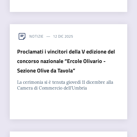
NOTIZIE
12 DIC 2025
Proclamati i vincitori della V edizione del
concorso nazionale “Ercole Olivario -
Sezione Olive da Tavola”
La cerimonia si è tenuta giovedì 11 dicembre alla
Camera di Commercio dell'Umbria