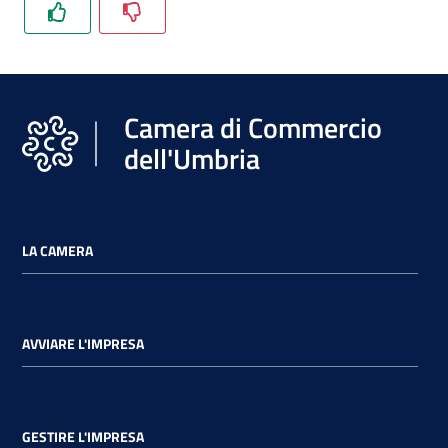
Camera di Commercio
dell'Umbria
LA CAMERA
AVVIARE L'IMPRESA
GESTIRE L'IMPRESA