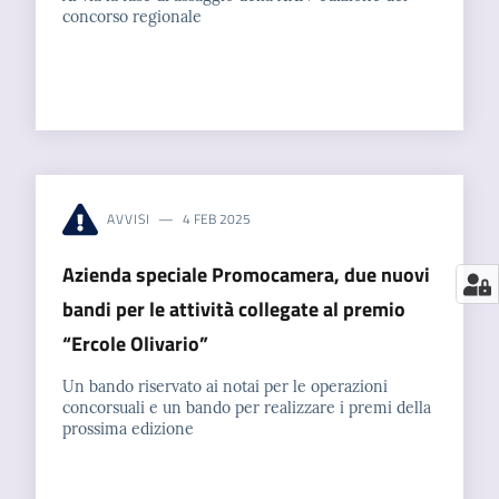
concorso regionale
AVVISI
4 FEB 2025
Azienda speciale Promocamera, due nuovi
bandi per le attività collegate al premio
“Ercole Olivario”
Un bando riservato ai notai per le operazioni
concorsuali e un bando per realizzare i premi della
prossima edizione