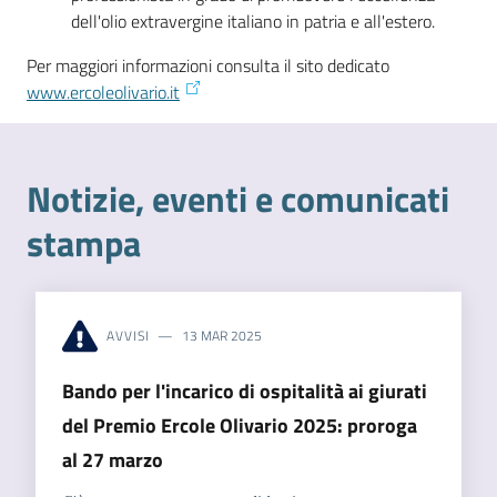
dell'olio extravergine italiano in patria e all'estero.
Per maggiori informazioni consulta il sito dedicato
www.ercoleolivario.it
Notizie, eventi e comunicati
stampa
AVVISI
13 MAR 2025
Bando per l'incarico di ospitalità ai giurati
del Premio Ercole Olivario 2025: proroga
al 27 marzo