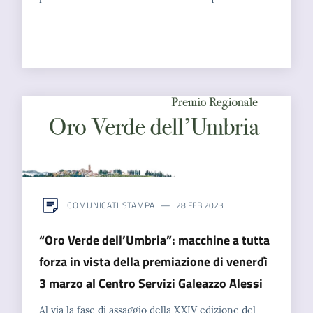
COMUNICATI STAMPA
28 FEB 2023
“Oro Verde dell’Umbria”: macchine a tutta
forza in vista della premiazione di venerdì
3 marzo al Centro Servizi Galeazzo Alessi
Al via la fase di assaggio della XXIV edizione del