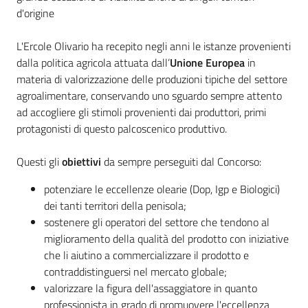
d'origine
L'Ercole Olivario ha recepito negli anni le istanze provenienti
dalla politica agricola attuata dall’
Unione Europea
in
materia di valorizzazione delle produzioni tipiche del settore
agroalimentare, conservando uno sguardo sempre attento
ad accogliere gli stimoli provenienti dai produttori, primi
protagonisti di questo palcoscenico produttivo.
Questi gli
obiettivi
da sempre perseguiti dal Concorso:
potenziare le eccellenze olearie (Dop, Igp e Biologici)
dei tanti territori della penisola;
sostenere gli operatori del settore che tendono al
miglioramento della qualità del prodotto con iniziative
che li aiutino a commercializzare il prodotto e
contraddistinguersi nel mercato globale;
valorizzare la figura dell'assaggiatore in quanto
professionista in grado di promuovere l'eccellenza