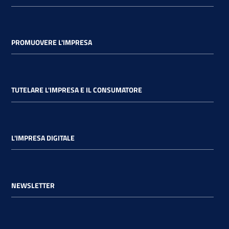
PROMUOVERE L'IMPRESA
TUTELARE L'IMPRESA E IL CONSUMATORE
L'IMPRESA DIGITALE
NEWSLETTER