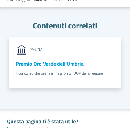
Contenuti correlati
PAGINA
Premio Oro Verde dell'Umbria
Il concorso che premia i migliori oli DOP della regione
Questa pagina ti è stata utile?