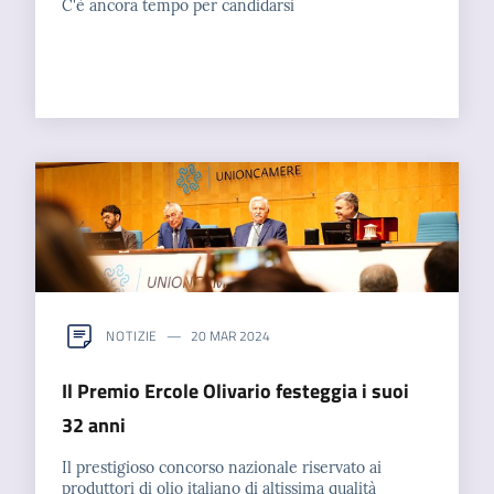
C'è ancora tempo per candidarsi
NOTIZIE
20 MAR 2024
Il Premio Ercole Olivario festeggia i suoi
32 anni
Il prestigioso concorso nazionale riservato ai
produttori di olio italiano di altissima qualità