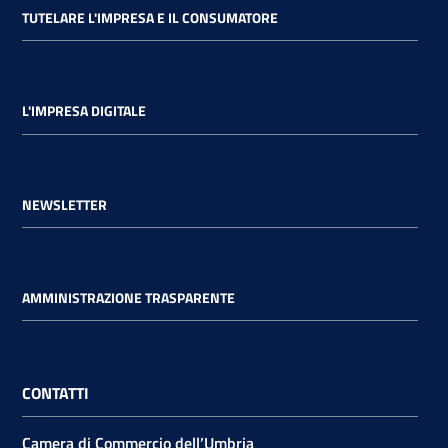
TUTELARE L'IMPRESA E IL CONSUMATORE
L'IMPRESA DIGITALE
NEWSLETTER
AMMINISTRAZIONE TRASPARENTE
CONTATTI
Camera di Commercio dell’Umbria