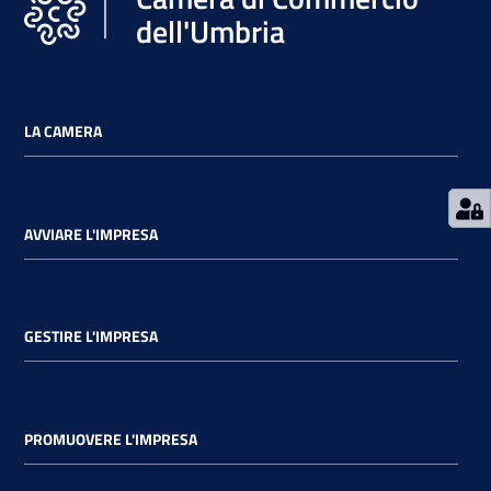
dell'Umbria
LA CAMERA
AVVIARE L'IMPRESA
GESTIRE L'IMPRESA
PROMUOVERE L'IMPRESA