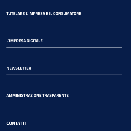
TUTELARE L'IMPRESA E IL CONSUMATORE
L'IMPRESA DIGITALE
NEWSLETTER
AMMINISTRAZIONE TRASPARENTE
CONTATTI