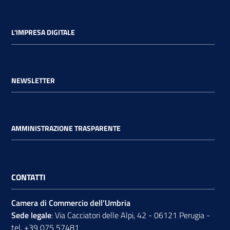
L'IMPRESA DIGITALE
NEWSLETTER
AMMINISTRAZIONE TRASPARENTE
CONTATTI
Camera di Commercio dell’Umbria
Sede legale
: Via Cacciatori delle Alpi, 42 - 06121 Perugia -
tel.
+39 075 57481