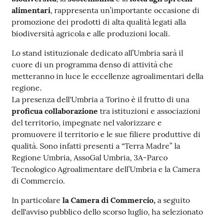
alimentari
, rappresenta un’importante occasione di
promozione dei prodotti di alta qualità legati alla
biodiversità agricola e alle produzioni locali.
Lo stand istituzionale dedicato all’Umbria sarà il
cuore di un programma denso di attività che
metteranno in luce le eccellenze agroalimentari della
regione.
La presenza dell'Umbria a Torino è il frutto di una
proficua collaborazione
tra istituzioni e associazioni
del territorio, impegnate nel valorizzare e
promuovere il territorio e le sue filiere produttive di
qualità. Sono infatti presenti a “Terra Madre” la
Regione Umbria, AssoGal Umbria, 3A-Parco
Tecnologico Agroalimentare dell’Umbria e la Camera
di Commercio.
In particolare
la Camera di Commercio,
a seguito
dell
'
avviso pubblico dello scorso luglio, ha selezionato