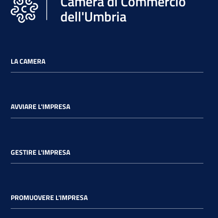
Camera di Commercio
dell'Umbria
LA CAMERA
AVVIARE L'IMPRESA
GESTIRE L'IMPRESA
PROMUOVERE L'IMPRESA