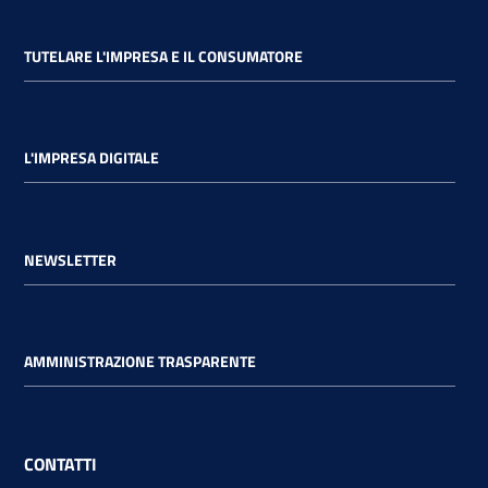
TUTELARE L'IMPRESA E IL CONSUMATORE
L'IMPRESA DIGITALE
NEWSLETTER
AMMINISTRAZIONE TRASPARENTE
CONTATTI