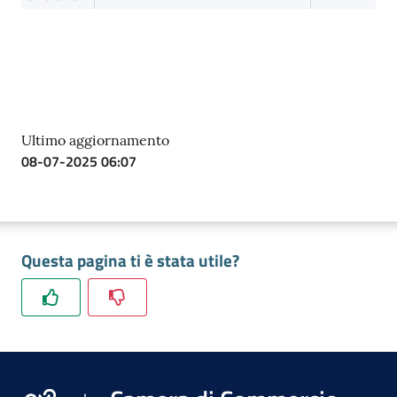
Ultimo aggiornamento
08-07-2025 06:07
Questa pagina ti è stata utile?