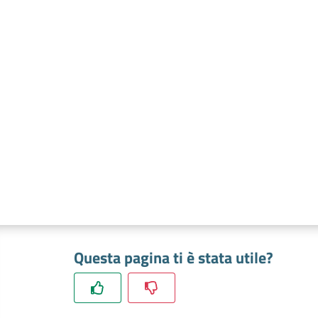
Questa pagina ti è stata utile?