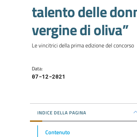
talento delle donn
vergine di oliva”
Le vincitrici della prima edizione del concorso
Data
:
07-12-2021
INDICE DELLA PAGINA
Contenuto