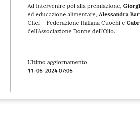
Ad intervenire poi alla premiazione,
Giorg
ed educazione alimentare,
Alessandra Bar
Chef – Federazione Italiana Cuochi e
Gabr
dell’Associazione Donne dell’Olio.
Ultimo aggiornamento
11-06-2024 07:06