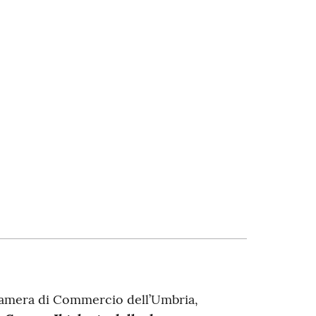
Camera di Commercio dell’Umbria,