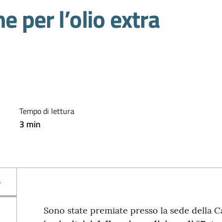
e per l’olio extra
Tempo di lettura
3
min
Sono state premiate presso la sede della 