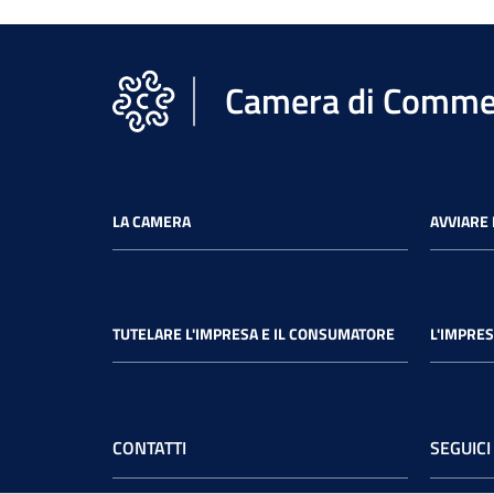
Camera di Commer
LA CAMERA
AVVIARE 
TUTELARE L'IMPRESA E IL CONSUMATORE
L'IMPRES
CONTATTI
SEGUICI