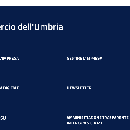
cio dell'Umbria
L'IMPRESA
GESTIRE L'IMPRESA
A DIGITALE
NEWSLETTER
 SU
AMMINISTRAZIONE TRASPARENTE
INTERCAM S.C.A.R.L.