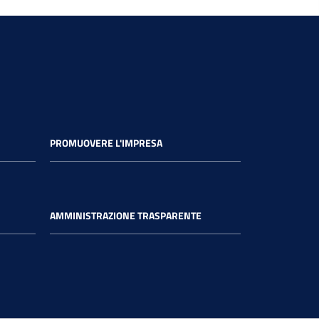
PROMUOVERE L'IMPRESA
AMMINISTRAZIONE TRASPARENTE