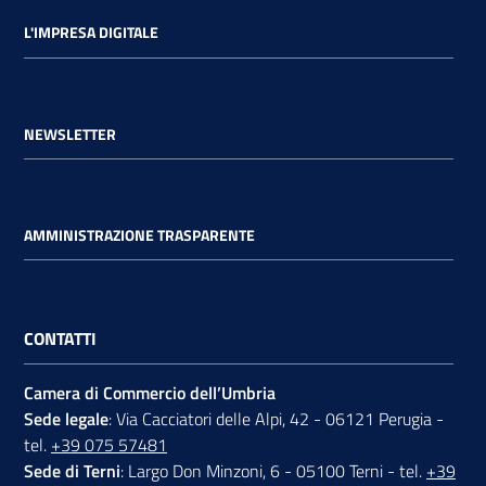
L'IMPRESA DIGITALE
NEWSLETTER
AMMINISTRAZIONE TRASPARENTE
CONTATTI
Camera di Commercio dell’Umbria
Sede legale
: Via Cacciatori delle Alpi, 42 - 06121 Perugia -
tel.
+39 075 57481
Sede di Terni
: Largo Don Minzoni, 6 - 05100 Terni - tel.
+39