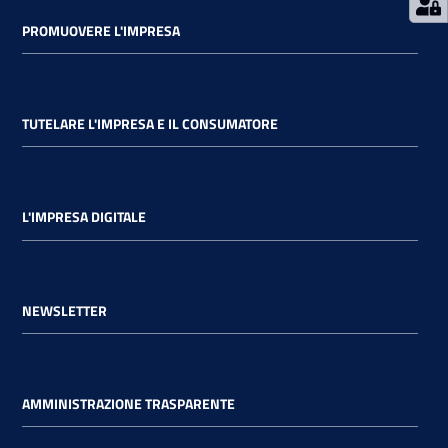
PROMUOVERE L'IMPRESA
TUTELARE L'IMPRESA E IL CONSUMATORE
L'IMPRESA DIGITALE
NEWSLETTER
AMMINISTRAZIONE TRASPARENTE