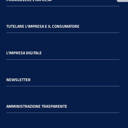
TUTELARE L'IMPRESA E IL CONSUMATORE
L'IMPRESA DIGITALE
NEWSLETTER
AMMINISTRAZIONE TRASPARENTE