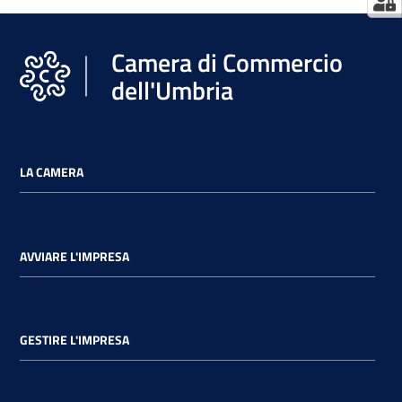
Camera di Commercio
dell'Umbria
LA CAMERA
AVVIARE L'IMPRESA
GESTIRE L'IMPRESA