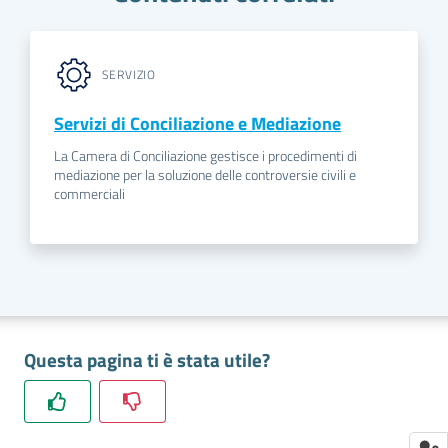
SERVIZIO
Servizi di Conciliazione e Mediazione
La Camera di Conciliazione gestisce i procedimenti di
mediazione per la soluzione delle controversie civili e
commerciali
Questa pagina ti è stata utile?