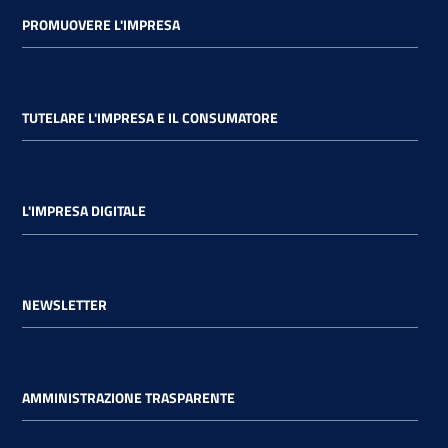
PROMUOVERE L'IMPRESA
TUTELARE L'IMPRESA E IL CONSUMATORE
L'IMPRESA DIGITALE
NEWSLETTER
AMMINISTRAZIONE TRASPARENTE