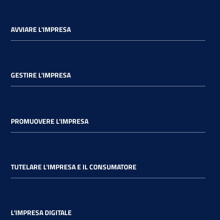
AVVIARE L'IMPRESA
GESTIRE L'IMPRESA
PROMUOVERE L'IMPRESA
TUTELARE L'IMPRESA E IL CONSUMATORE
L'IMPRESA DIGITALE