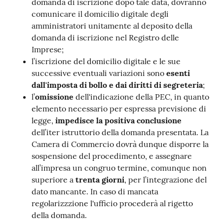
domanda di iscrizione dopo tale data, dovranno
comunicare il domicilio digitale degli
amministratori unitamente al deposito della
domanda di iscrizione nel Registro delle
Imprese;
l’iscrizione del domicilio digitale e le sue
successive eventuali variazioni sono
esenti
dall'imposta di bollo e dai diritti di segreteria
;
l’
omissione
dell'indicazione della PEC, in quanto
elemento necessario per espressa previsione di
legge,
impedisce la positiva conclusione
dell’iter istruttorio della domanda presentata. La
Camera di Commercio dovrà dunque disporre la
sospensione del procedimento, e assegnare
all’impresa un congruo termine, comunque non
superiore a
trenta giorni
, per l’integrazione del
dato mancante. In caso di mancata
regolarizzzione l'ufficio procederà al rigetto
della domanda.