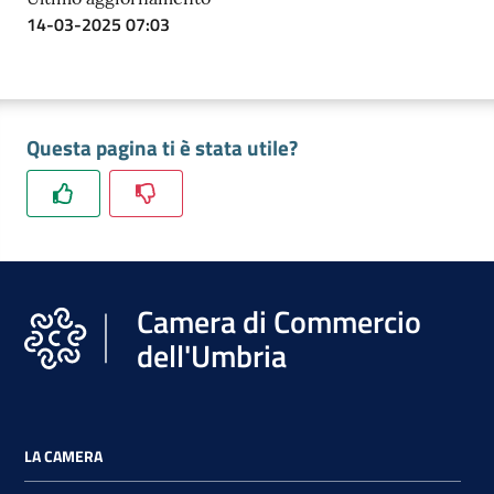
14-03-2025 07:03
Questa pagina ti è stata utile?
Camera di Commercio
dell'Umbria
LA CAMERA