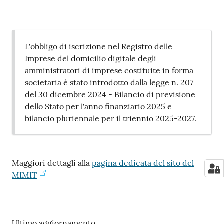
L'obbligo di iscrizione nel Registro delle
Imprese del domicilio digitale degli
amministratori di imprese costituite in forma
societaria è stato introdotto dalla legge n. 207
del 30 dicembre 2024 - Bilancio di previsione
dello Stato per l'anno finanziario 2025 e
bilancio pluriennale per il triennio 2025-2027.
Maggiori dettagli alla
pagina dedicata del sito del
MIMIT
Ultimo aggiornamento