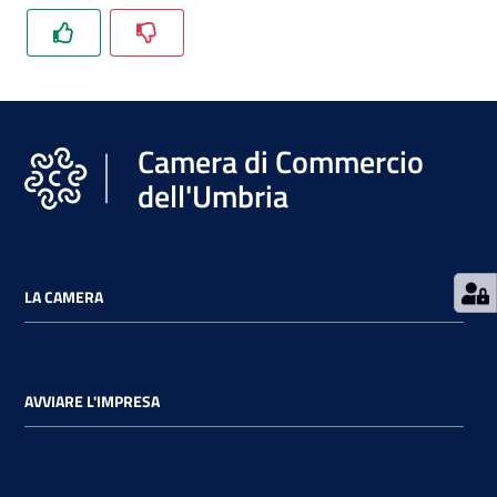
Camera di Commercio
dell'Umbria
LA CAMERA
AVVIARE L'IMPRESA