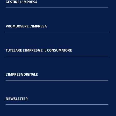
GESTIRE L'IMPRESA
PROMUOVERE L'IMPRESA
TUTELARE L'IMPRESA E IL CONSUMATORE
L'IMPRESA DIGITALE
NEWSLETTER