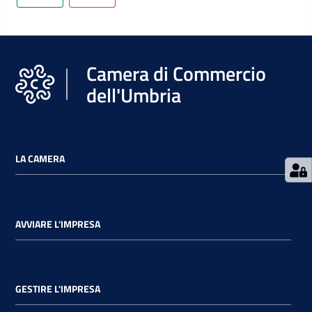
Camera di Commercio
dell'Umbria
LA CAMERA
AVVIARE L'IMPRESA
GESTIRE L'IMPRESA