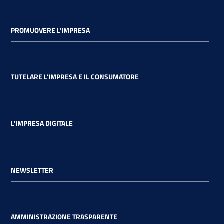
PROMUOVERE L'IMPRESA
TUTELARE L'IMPRESA E IL CONSUMATORE
L'IMPRESA DIGITALE
NEWSLETTER
AMMINISTRAZIONE TRASPARENTE