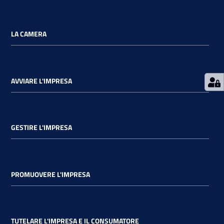
LA CAMERA
AVVIARE L'IMPRESA
GESTIRE L'IMPRESA
PROMUOVERE L'IMPRESA
TUTELARE L'IMPRESA E IL CONSUMATORE