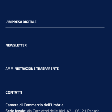
L'IMPRESA DIGITALE
NEWSLETTER
AMMINISTRAZIONE TRASPARENTE
CONTATTI
Camera di Commercio dell’Umbria
Sede legale
: Via Cacciatori delle Alpi, 42 - 06121 Perugia -