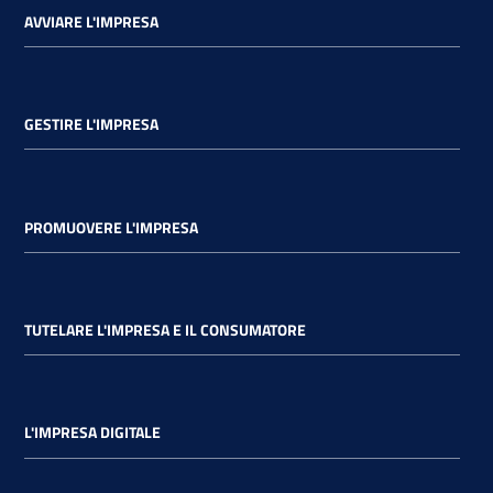
AVVIARE L'IMPRESA
GESTIRE L'IMPRESA
PROMUOVERE L'IMPRESA
TUTELARE L'IMPRESA E IL CONSUMATORE
L'IMPRESA DIGITALE