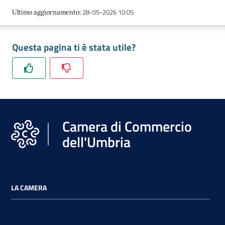
28-05-2026 10:05
Ultimo aggiornamento
:
Questa pagina ti è stata utile?
Camera di Commercio
dell'Umbria
LA CAMERA