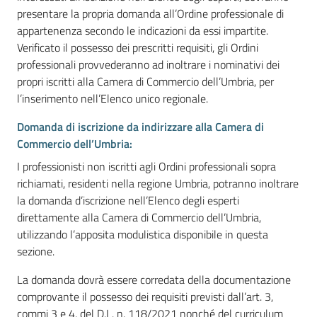
presentare la propria domanda all’Ordine professionale di
appartenenza secondo le indicazioni da essi impartite.
Verificato il possesso dei prescritti requisiti, gli Ordini
professionali provvederanno ad inoltrare i nominativi dei
propri iscritti alla Camera di Commercio dell’Umbria, per
l’inserimento nell’Elenco unico regionale.
Domanda di iscrizione da indirizzare alla Camera di
Commercio dell’Umbria:
I professionisti non iscritti agli Ordini professionali sopra
richiamati, residenti nella regione Umbria, potranno inoltrare
la domanda d’iscrizione nell’Elenco degli esperti
direttamente alla Camera di Commercio dell’Umbria,
utilizzando l’apposita modulistica disponibile in questa
sezione.
La domanda dovrà essere corredata della documentazione
comprovante il possesso dei requisiti previsti dall’art. 3,
commi 3 e 4, del D.L. n. 118/2021 nonché del curriculum