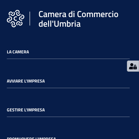
Camera di Commercio
dell'Umbria
LA CAMERA
AVVIARE L'IMPRESA
GESTIRE L'IMPRESA
PROMUOVERE L'IMPRESA