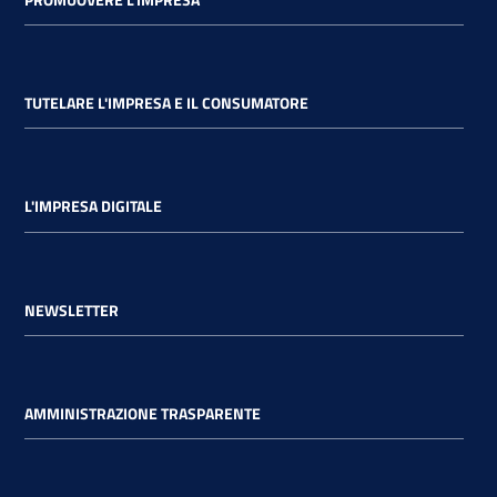
TUTELARE L'IMPRESA E IL CONSUMATORE
L'IMPRESA DIGITALE
NEWSLETTER
AMMINISTRAZIONE TRASPARENTE