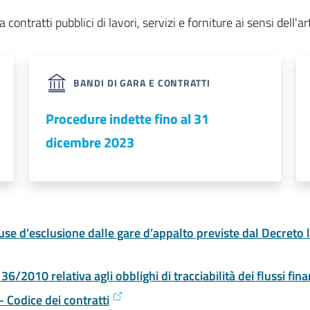
 a contratti pubblici di lavori, servizi e forniture ai sensi del
BANDI DI GARA E CONTRATTI
Procedure indette fino al 31
dicembre 2023
use d’esclusione dalle gare d’appalto previste dal Decreto 
36/2010 relativa agli obblighi di tracciabilità dei flussi fina
- Codice dei contratti