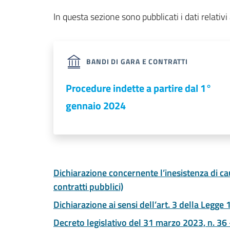
In questa sezione sono pubblicati i dati relativi
BANDI DI GARA E CONTRATTI
Procedure indette a partire dal 1°
gennaio 2024
Dichiarazione concernente l’inesistenza di ca
contratti pubblici)
Dichiarazione ai sensi dell’art. 3 della Legge 1
Decreto legislativo del 31 marzo 2023, n. 36 