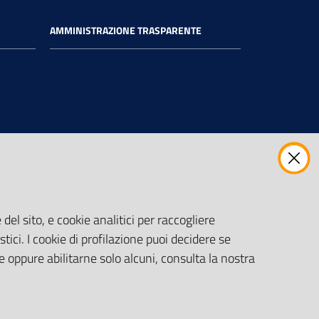
AMMINISTRAZIONE TRASPARENTE
del sito, e cookie analitici per raccogliere
stici. I cookie di profilazione puoi decidere se
e oppure abilitarne solo alcuni, consulta la nostra