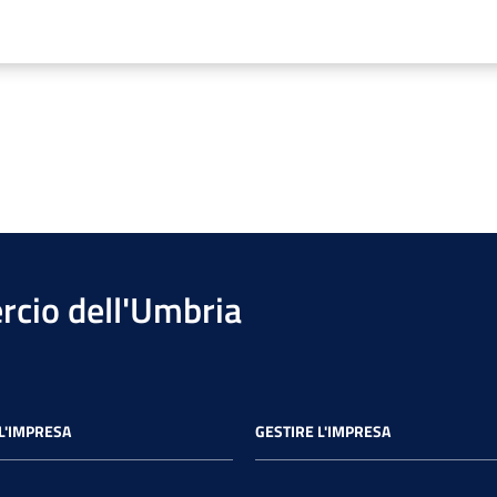
cio dell'Umbria
L'IMPRESA
GESTIRE L'IMPRESA