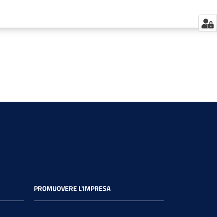
PROMUOVERE L'IMPRESA