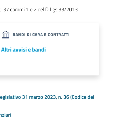
l'art. 37 commi 1 e 2 del D.Lgs.33/2013 .
BANDI DI GARA E CONTRATTI
Altri avvisi e bandi
legislativo 31 marzo 2023, n. 36 (Codice dei
nziari