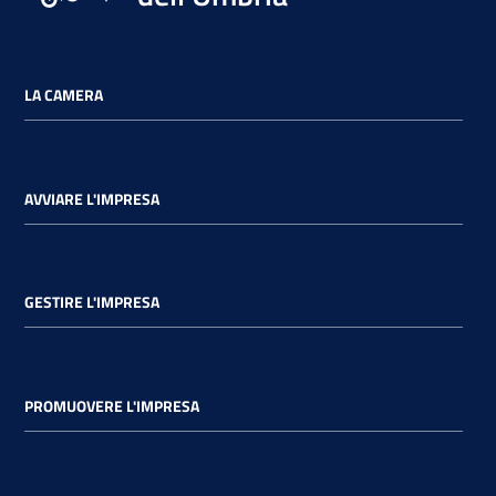
LA CAMERA
AVVIARE L'IMPRESA
GESTIRE L'IMPRESA
PROMUOVERE L'IMPRESA