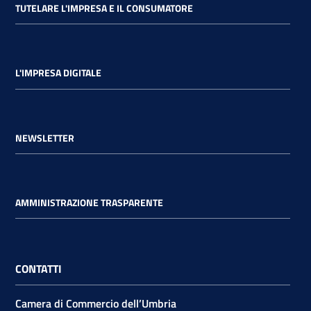
TUTELARE L'IMPRESA E IL CONSUMATORE
L'IMPRESA DIGITALE
NEWSLETTER
AMMINISTRAZIONE TRASPARENTE
CONTATTI
Camera di Commercio dell’Umbria