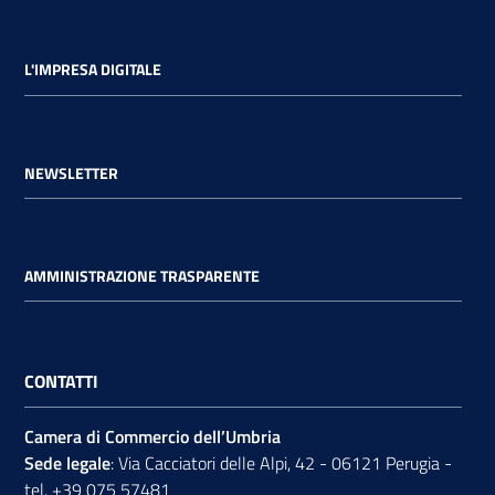
L'IMPRESA DIGITALE
NEWSLETTER
AMMINISTRAZIONE TRASPARENTE
CONTATTI
Camera di Commercio dell’Umbria
Sede legale
: Via Cacciatori delle Alpi, 42 - 06121 Perugia -
tel.
+39 075 57481