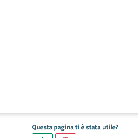
Questa pagina ti è stata utile?