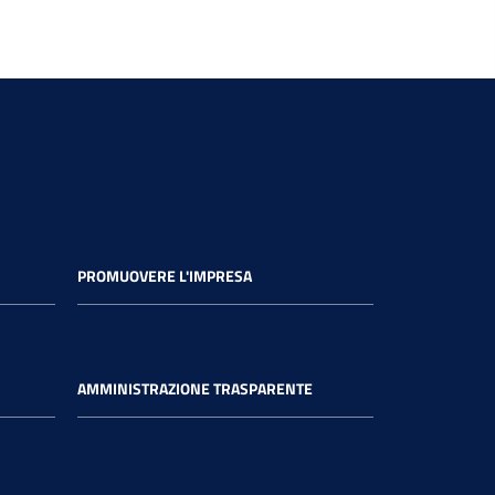
PROMUOVERE L'IMPRESA
AMMINISTRAZIONE TRASPARENTE