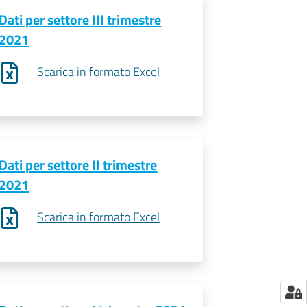
Dati per settore III trimestre
2021
Scarica in formato Excel
Dati per settore II trimestre
2021
Scarica in formato Excel