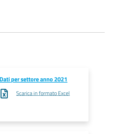
Dati per settore anno 2021
Scarica in formato Excel