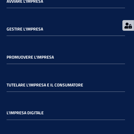
AVVIARE L'IMPRESA
GESTIRE L'IMPRESA
PROMUOVERE L'IMPRESA
TUTELARE L'IMPRESA E IL CONSUMATORE
L'IMPRESA DIGITALE