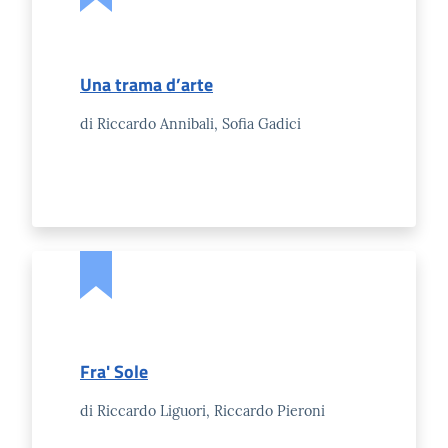
Una trama d’arte
di Riccardo Annibali, Sofia Gadici
Fra' Sole
di Riccardo Liguori, Riccardo Pieroni