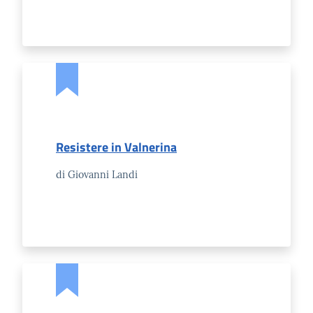
Resistere in Valnerina
di Giovanni Landi