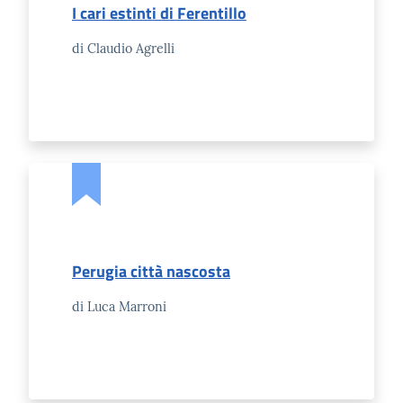
I cari estinti di Ferentillo
di Claudio Agrelli
Perugia città nascosta
di Luca Marroni