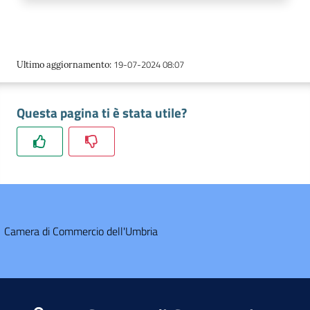
19-07-2024 08:07
Ultimo aggiornamento
:
Questa pagina ti è stata utile?
Camera di Commercio dell'Umbria