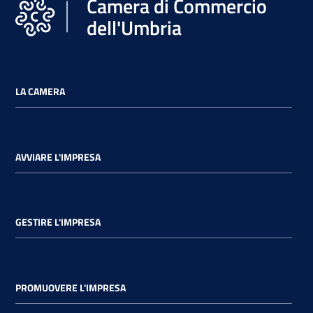
Camera di Commercio
dell'Umbria
LA CAMERA
AVVIARE L'IMPRESA
GESTIRE L'IMPRESA
PROMUOVERE L'IMPRESA