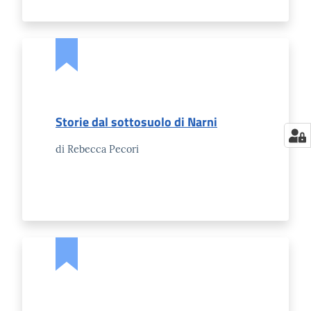
Storie dal sottosuolo di Narni
di Rebecca Pecori