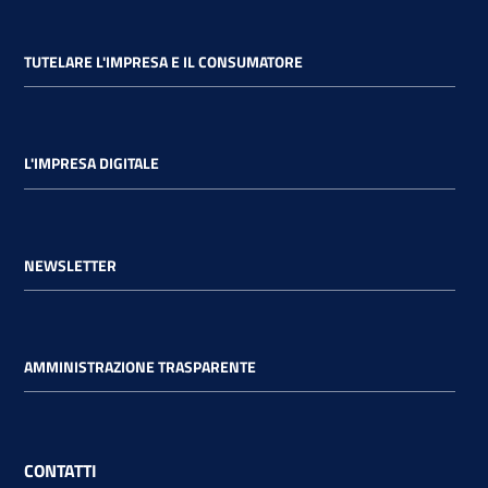
TUTELARE L'IMPRESA E IL CONSUMATORE
L'IMPRESA DIGITALE
NEWSLETTER
AMMINISTRAZIONE TRASPARENTE
CONTATTI