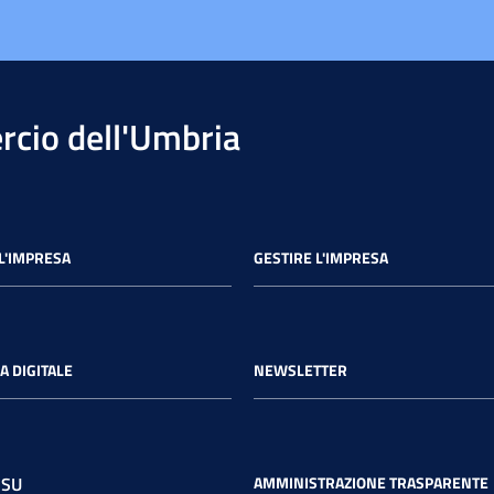
cio dell'Umbria
L'IMPRESA
GESTIRE L'IMPRESA
A DIGITALE
NEWSLETTER
 SU
AMMINISTRAZIONE TRASPARENTE