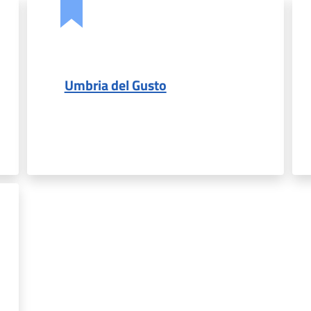
Umbria del Gusto