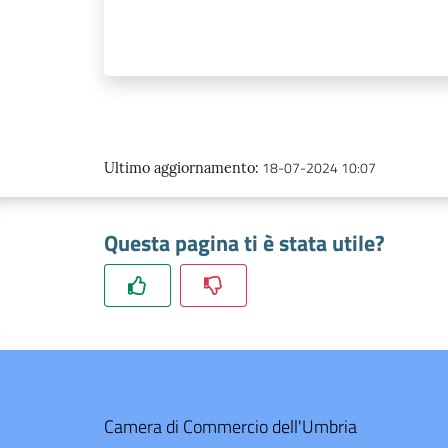
18-07-2024 10:07
Ultimo aggiornamento
:
Questa pagina ti è stata utile?
Camera di Commercio dell'Umbria