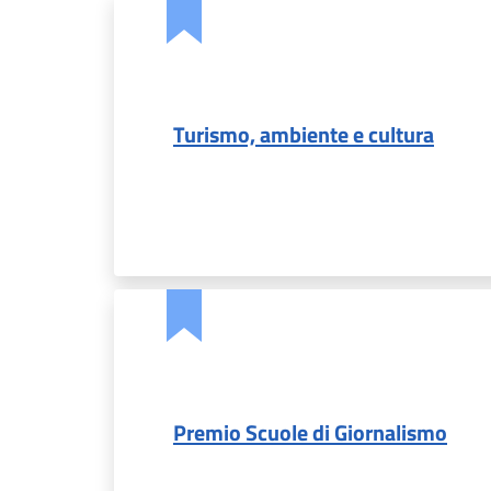
Turismo, ambiente e cultura
Premio Scuole di Giornalismo