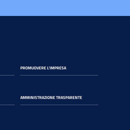
PROMUOVERE L'IMPRESA
AMMINISTRAZIONE TRASPARENTE