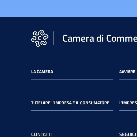
Camera di Commer
LA CAMERA
AVVIARE 
TUTELARE L'IMPRESA E IL CONSUMATORE
L'IMPRES
CONTATTI
SEGUICI