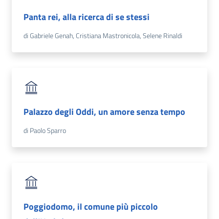
Panta rei, alla ricerca di se stessi
di Gabriele Genah, Cristiana Mastronicola, Selene Rinaldi
Palazzo degli Oddi, un amore senza tempo
di Paolo Sparro
Poggiodomo, il comune più piccolo