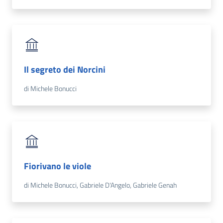
Il segreto dei Norcini
di Michele Bonucci
Fiorivano le viole
di Michele Bonucci, Gabriele D'Angelo, Gabriele Genah