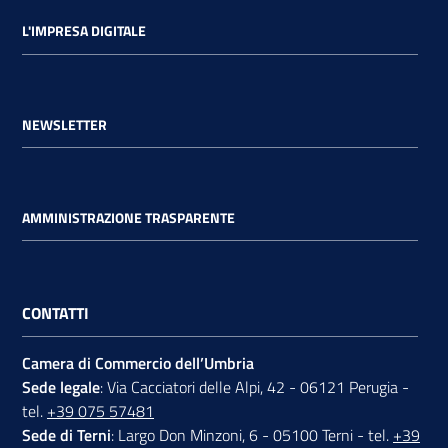
L'IMPRESA DIGITALE
NEWSLETTER
AMMINISTRAZIONE TRASPARENTE
CONTATTI
Camera di Commercio dell’Umbria
Sede legale
: Via Cacciatori delle Alpi, 42 - 06121 Perugia -
tel.
+39 075 57481
Sede di Terni
: Largo Don Minzoni, 6 - 05100 Terni - tel.
+39