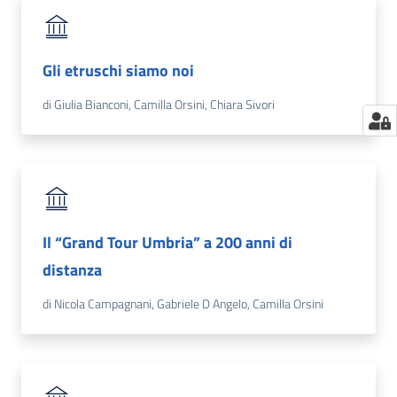
Gli etruschi siamo noi
di Giulia Bianconi, Camilla Orsini, Chiara Sivori
Il “Grand Tour Umbria” a 200 anni di
distanza
di Nicola Campagnani, Gabriele D Angelo, Camilla Orsini