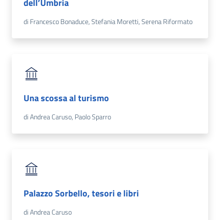
dell’Umbria
di Francesco Bonaduce, Stefania Moretti, Serena Riformato
Una scossa al turismo
di Andrea Caruso, Paolo Sparro
Palazzo Sorbello, tesori e libri
di Andrea Caruso