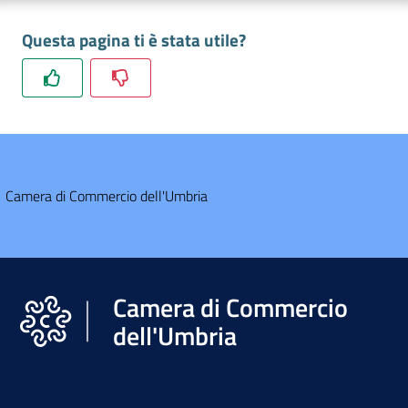
Questa pagina ti è stata utile?
Camera di Commercio dell'Umbria
Camera di Commercio
dell'Umbria