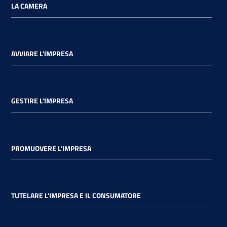
LA CAMERA
AVVIARE L'IMPRESA
GESTIRE L'IMPRESA
PROMUOVERE L'IMPRESA
TUTELARE L'IMPRESA E IL CONSUMATORE