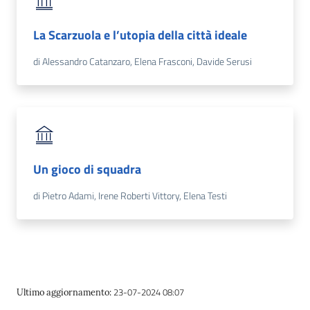
La Scarzuola e l’utopia della città ideale
di Alessandro Catanzaro, Elena Frasconi, Davide Serusi
Un gioco di squadra
di Pietro Adami, Irene Roberti Vittory, Elena Testi
23-07-2024 08:07
Ultimo aggiornamento
: