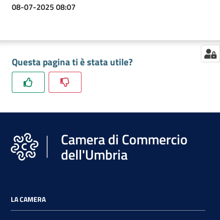
08-07-2025 08:07
Questa pagina ti è stata utile?
Camera di Commercio
dell'Umbria
LA CAMERA