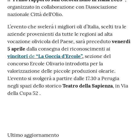
organizzato in collaborazione con l'Associazione
nazionale Città dell'Olio.
L’evento che svelerà i migliori oli d’Italia, scelti tra le
aziende provenienti da tutte le regioni ad alta
vocazione olivicola del Paese, sarà preceduto
venerdì
5 aprile
dalla consegna dei riconoscimenti ai
vincitori
de
“La Goccia d’Ercole”
,
sezione del
concorso Ercole Olivario introdotta per la
valorizzazione delle piccole produzioni olearie.
L'evento si svolgerà a partire dalle 17.30 a Perugia
negli spazi dello storico
Teatro della Sapienza
, in Via
della Cupa 52 .
Ultimo aggiornamento