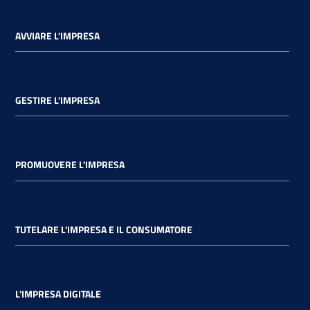
AVVIARE L'IMPRESA
GESTIRE L'IMPRESA
PROMUOVERE L'IMPRESA
TUTELARE L'IMPRESA E IL CONSUMATORE
L'IMPRESA DIGITALE