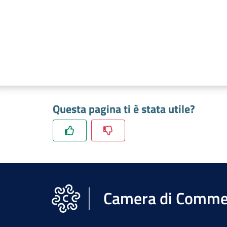
Questa pagina ti è stata utile?
Camera di Commer