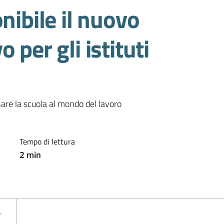
nibile il nuovo
 per gli istituti
are la scuola al mondo del lavoro 
Tempo di lettura
2
min