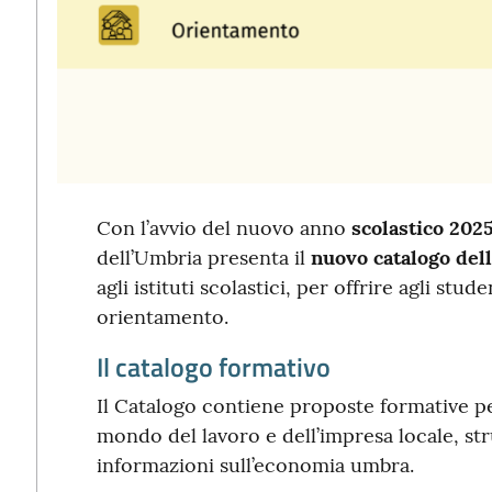
Con l’avvio del nuovo anno
scolastico 202
dell’Umbria presenta il
nuovo catalogo dell
agli istituti scolastici, per offrire agli st
orientamento.
Il catalogo formativo
Il Catalogo contiene proposte formative pe
mondo del lavoro e dell’impresa locale, stru
informazioni sull’economia umbra.