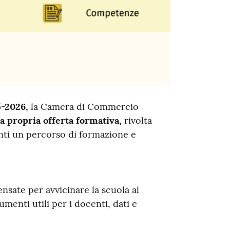
5-2026,
la Camera di Commercio
a propria offerta formativa,
rivolta
udenti un percorso di formazione e
nsate per avvicinare la scuola al
menti utili per i docenti, dati e