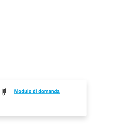
Modulo di domanda