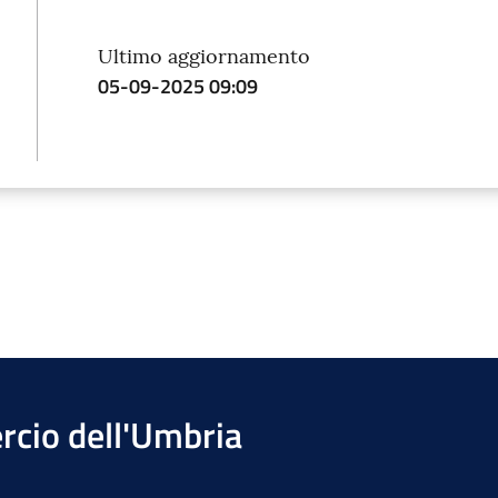
Ultimo aggiornamento
05-09-2025 09:09
cio dell'Umbria