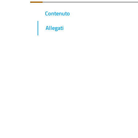
Contenuto
Allegati