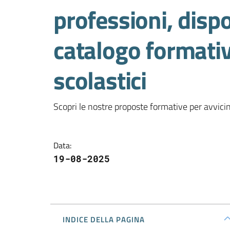
professioni, dispo
catalogo formativo
scolastici
Scopri le nostre proposte formative per avvicin
Data
:
19-08-2025
INDICE DELLA PAGINA