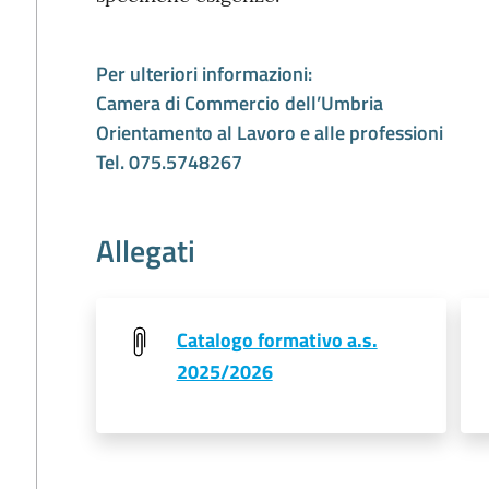
Per ulteriori informazioni:
Camera di Commercio dell’Umbria
Orientamento al Lavoro e alle professioni
Tel. 075.5748267
Allegati
Catalogo formativo a.s.
2025/2026