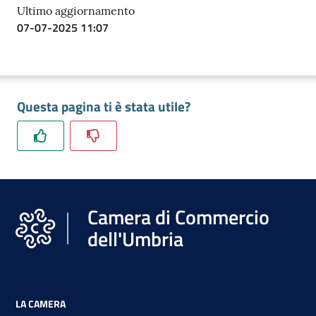
Ultimo aggiornamento
07-07-2025 11:07
Questa pagina ti è stata utile?
Camera di Commercio
dell'Umbria
LA CAMERA