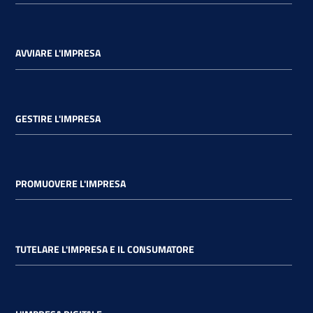
AVVIARE L'IMPRESA
GESTIRE L'IMPRESA
PROMUOVERE L'IMPRESA
TUTELARE L'IMPRESA E IL CONSUMATORE