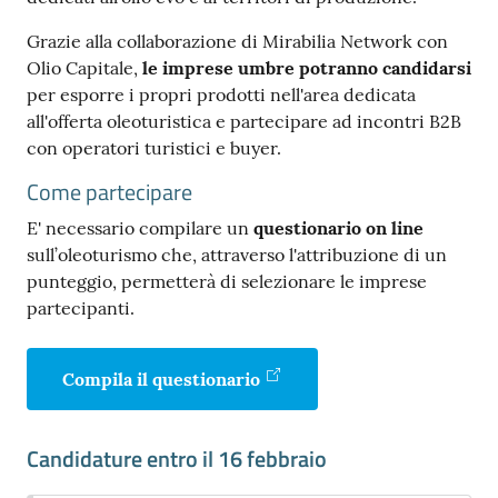
Grazie alla collaborazione di Mirabilia Network con
Olio Capitale,
le imprese umbre potranno candidarsi
per esporre i propri prodotti nell'area dedicata
all'offerta oleoturistica e partecipare ad incontri B2B
con operatori turistici e buyer.
Come partecipare
E' necessario compilare un
questionario on line
sull’oleoturismo che, attraverso l'attribuzione di un
punteggio, permetterà di selezionare le imprese
partecipanti.
Compila il questionario
Candidature entro il 16 febbraio