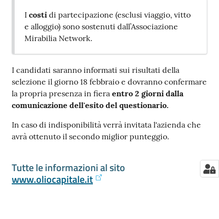
I
costi
di partecipazione (esclusi viaggio, vitto
e alloggio) sono sostenuti dall’Associazione
Mirabilia Network.
I candidati saranno informati sui risultati della
selezione il giorno 18 febbraio e dovranno confermare
la propria presenza in fiera
entro 2 giorni dalla
comunicazione dell'esito del questionario.
In caso di indisponibilità verrà invitata l'azienda che
avrà ottenuto il secondo miglior punteggio.
Tutte le informazioni al sito
www.oliocapitale.it