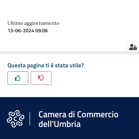
Ultimo aggiornamento
13-06-2024 09:06
Questa pagina ti è stata utile?
Camera di Commercio
dell'Umbria