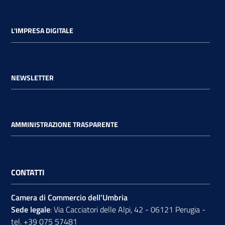
L'IMPRESA DIGITALE
NEWSLETTER
AMMINISTRAZIONE TRASPARENTE
CONTATTI
Camera di Commercio dell’Umbria
Sede legale
: Via Cacciatori delle Alpi, 42 - 06121 Perugia -
tel.
+39 075 57481