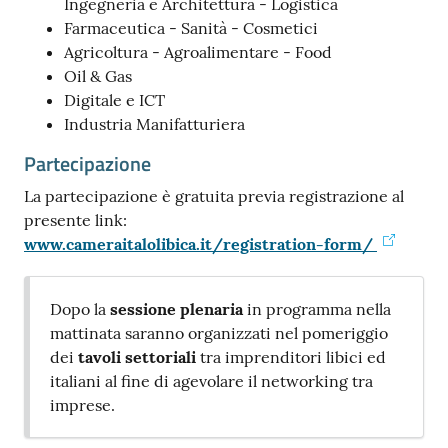
Ingegneria e Architettura - Logistica
Farmaceutica - Sanità - Cosmetici
Agricoltura - Agroalimentare - Food
Oil & Gas
Digitale e ICT
Industria Manifatturiera
Partecipazione
La partecipazione è gratuita previa registrazione al
presente link:
www.cameraitalolibica.it/registration-form/
Dopo la
sessione plenaria
in programma nella
mattinata saranno organizzati nel pomeriggio
dei
tavoli settoriali
tra imprenditori libici ed
italiani al fine di agevolare il networking tra
imprese.