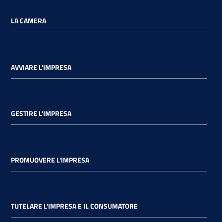
LA CAMERA
AVVIARE L'IMPRESA
GESTIRE L'IMPRESA
PROMUOVERE L'IMPRESA
TUTELARE L'IMPRESA E IL CONSUMATORE