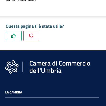
Questa pagina ti è stata utile?
Camera di Commercio
dell'Umbria
LA CAMERA