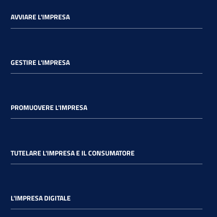
AVVIARE L'IMPRESA
GESTIRE L'IMPRESA
PROMUOVERE L'IMPRESA
TUTELARE L'IMPRESA E IL CONSUMATORE
L'IMPRESA DIGITALE