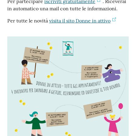
Per partecipare
iscriviti gratuitamente
. Riceverai
in automatico una mail con tutte le informazioni.
Per tutte le novità
visita il sito Donne in attivo