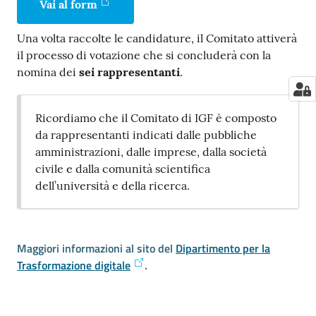
Vai al form
Una volta raccolte le candidature, il Comitato attiverà
il processo di votazione che si concluderà con la
nomina dei
sei rappresentanti
.
Ricordiamo che il Comitato di IGF è composto
da rappresentanti indicati dalle pubbliche
amministrazioni, dalle imprese, dalla società
civile e dalla comunità scientifica
dell’università e della ricerca.
Maggiori informazioni al sito del
Dipartimento per la
Trasformazione digitale
.