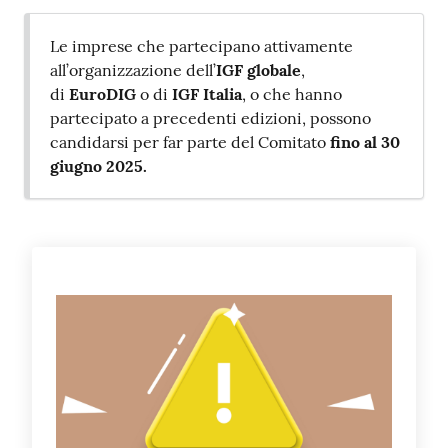
Le imprese che partecipano attivamente
all’organizzazione dell’
IGF globale
,
di
EuroDIG
o di
IGF Italia
, o che hanno
partecipato a precedenti edizioni, possono
candidarsi per far parte del Comitato
fino al 30
giugno 2025.