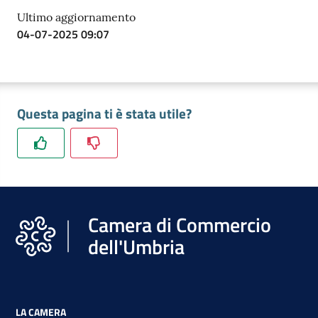
Ultimo aggiornamento
04-07-2025 09:07
Questa pagina ti è stata utile?
Camera di Commercio
dell'Umbria
LA CAMERA