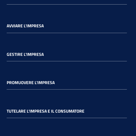
AVVIARE L'IMPRESA
GESTIRE L'IMPRESA
PROMUOVERE L'IMPRESA
TUTELARE L'IMPRESA E IL CONSUMATORE