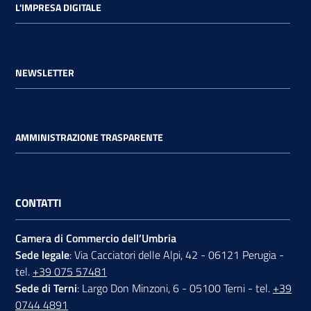
L'IMPRESA DIGITALE
NEWSLETTER
AMMINISTRAZIONE TRASPARENTE
CONTATTI
Camera di Commercio dell’Umbria
Sede legale
: Via Cacciatori delle Alpi, 42 - 06121 Perugia -
tel.
+39 075 57481
Sede di Terni
: Largo Don Minzoni, 6 - 05100 Terni - tel.
+39
0744 4891