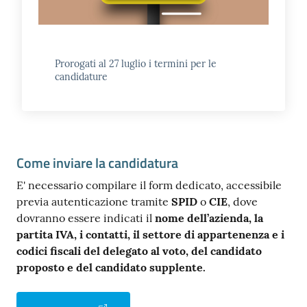
Prorogati al 27 luglio i termini per le
candidature
Come inviare la candidatura
E' necessario compilare il form dedicato, accessibile
previa autenticazione tramite
SPID
o
CIE
, dove
dovranno essere indicati il
nome dell’azienda, la
partita IVA, i contatti, il settore di appartenenza e i
codici fiscali del delegato al voto, del candidato
proposto e del candidato supplente.