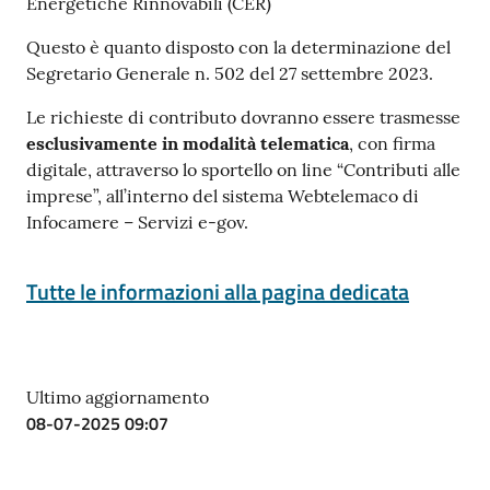
Energetiche Rinnovabili (CER)
Questo è quanto disposto con la determinazione del
Segretario Generale n. 502 del 27 settembre 2023.
Le richieste di contributo dovranno essere trasmesse
esclusivamente in modalità telematica
, con firma
digitale, attraverso lo sportello on line “Contributi alle
imprese”, all’interno del sistema Webtelemaco di
Infocamere – Servizi e-gov.
Tutte le informazioni alla pagina dedicata
Ultimo aggiornamento
08-07-2025 09:07