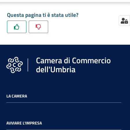
Questa pagina ti è stata utile?
Camera di Commercio
dell'Umbria
LA CAMERA
AVVIARE L'IMPRESA