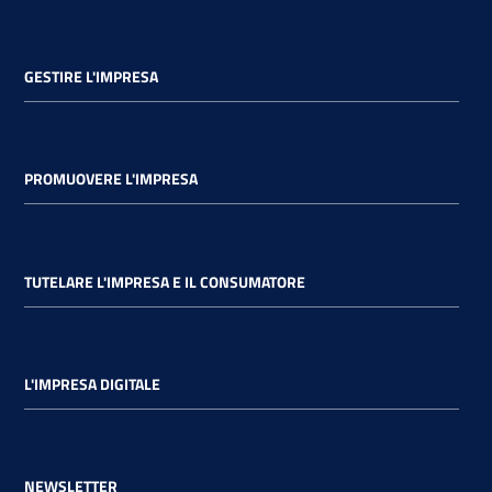
GESTIRE L'IMPRESA
PROMUOVERE L'IMPRESA
TUTELARE L'IMPRESA E IL CONSUMATORE
L'IMPRESA DIGITALE
NEWSLETTER