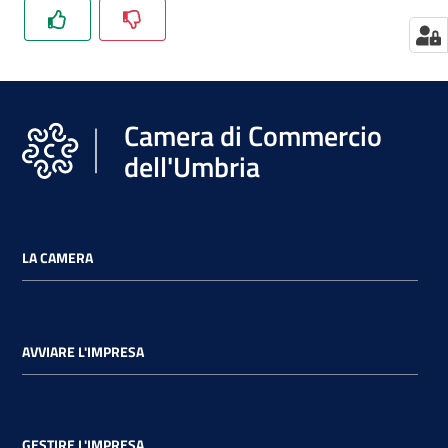
Camera di Commercio
dell'Umbria
LA CAMERA
AVVIARE L'IMPRESA
GESTIRE L'IMPRESA