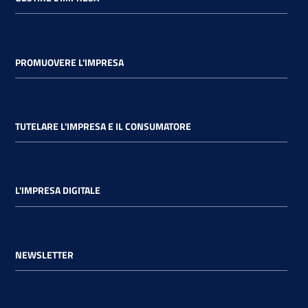
PROMUOVERE L'IMPRESA
TUTELARE L'IMPRESA E IL CONSUMATORE
L'IMPRESA DIGITALE
NEWSLETTER