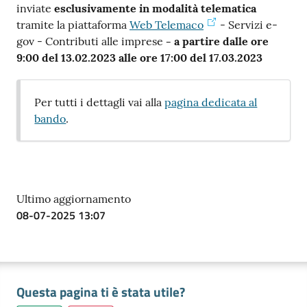
inviate
esclusivamente in modalità telematica
tramite la piattaforma
Web Telemaco
- Servizi e-
gov - Contributi alle imprese
- a partire dalle ore
9:00 del 13.02.2023 alle ore 17:00 del 17.03.2023
Per tutti i dettagli vai alla
pagina dedicata al
bando
.
Ultimo aggiornamento
08-07-2025 13:07
Questa pagina ti è stata utile?