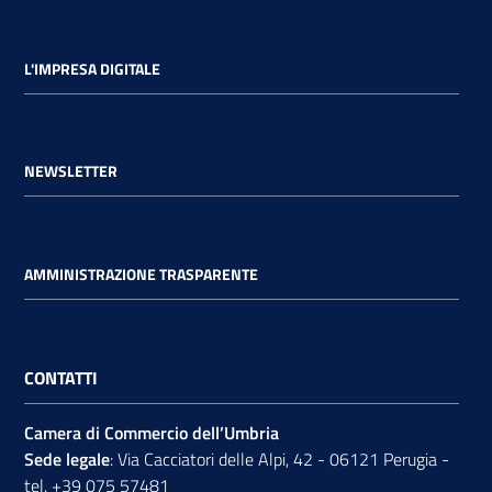
L'IMPRESA DIGITALE
NEWSLETTER
AMMINISTRAZIONE TRASPARENTE
CONTATTI
Camera di Commercio dell’Umbria
Sede legale
: Via Cacciatori delle Alpi, 42 - 06121 Perugia -
tel.
+39 075 57481