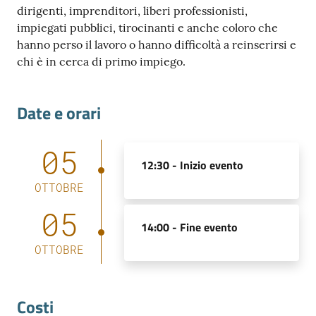
dirigenti, imprenditori, liberi professionisti,
impiegati pubblici, tirocinanti e anche coloro che
hanno perso il lavoro o hanno difficoltà a reinserirsi e
chi è in cerca di primo impiego.
Date e orari
05
12:30 -
Inizio evento
OTTOBRE
05
14:00 -
Fine evento
OTTOBRE
Costi