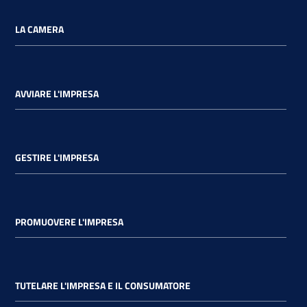
LA CAMERA
AVVIARE L'IMPRESA
GESTIRE L'IMPRESA
PROMUOVERE L'IMPRESA
TUTELARE L'IMPRESA E IL CONSUMATORE