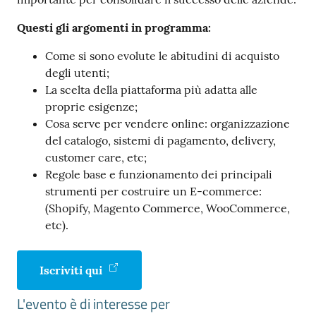
Questi gli argomenti in programma:
Come si sono evolute le abitudini di acquisto
degli utenti;
La scelta della piattaforma più adatta alle
proprie esigenze;
Cosa serve per vendere online: organizzazione
del catalogo, sistemi di pagamento, delivery,
customer care, etc;
Regole base e funzionamento dei principali
strumenti per costruire un E-commerce:
(Shopify, Magento Commerce, WooCommerce,
etc).
Iscriviti qui
L'evento è di interesse per