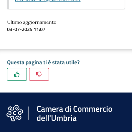
Ultimo aggiornamento
03-07-2025 11:07
Questa pagina ti è stata utile?
Camera di Commercio
dell'Umbria