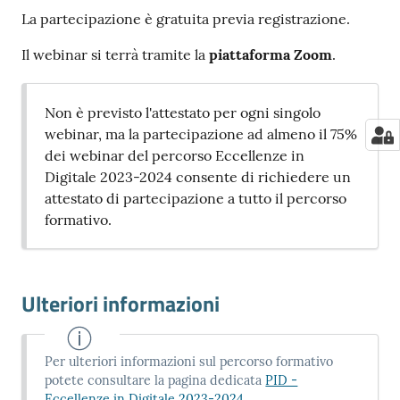
La partecipazione è gratuita previa registrazione.
Il webinar si terrà tramite la
piattaforma Zoom
.
Non è previsto l'attestato per ogni singolo
webinar, ma la partecipazione ad almeno il 75%
dei webinar del percorso Eccellenze in
Digitale 2023-2024 consente di richiedere un
attestato di partecipazione a tutto il percorso
formativo.
Ulteriori informazioni
Per ulteriori informazioni sul percorso formativo
potete consultare la pagina dedicata
PID -
Eccellenze in Digitale 2023-2024