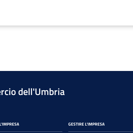
cio dell'Umbria
L'IMPRESA
GESTIRE L'IMPRESA