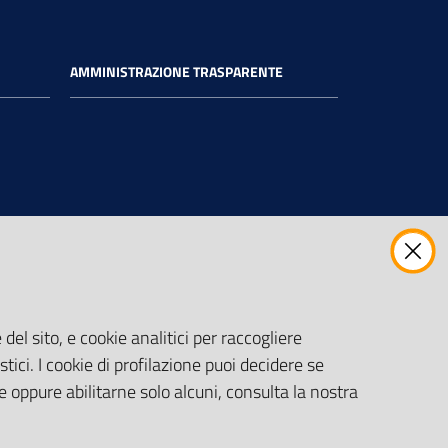
AMMINISTRAZIONE TRASPARENTE
del sito, e cookie analitici per raccogliere
stici. I cookie di profilazione puoi decidere se
e oppure abilitarne solo alcuni, consulta la nostra