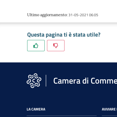
31-05-2021 06:05
Ultimo aggiornamento
:
Questa pagina ti è stata utile?
Camera di Commer
LA CAMERA
AVVIARE 