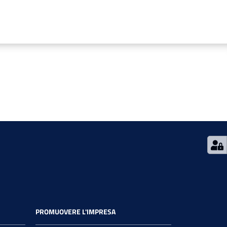
PROMUOVERE L'IMPRESA