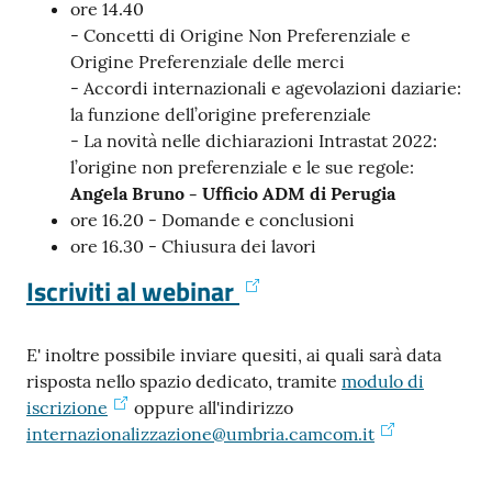
ore 14.40
- Concetti di Origine Non Preferenziale e
Origine Preferenziale delle merci
- Accordi internazionali e agevolazioni daziarie:
la funzione dell’origine preferenziale
- La novità nelle dichiarazioni Intrastat 2022:
l’origine non preferenziale e le sue regole:
Angela Bruno - Ufficio ADM di Perugia
ore 16.20 - Domande e conclusioni
ore 16.30 - Chiusura dei lavori
Iscriviti al webinar
E' inoltre possibile inviare quesiti, ai quali sarà data
risposta nello spazio dedicato, tramite
modulo di
iscrizione
oppure all'indirizzo
internazionalizzazione@umbria.camcom.it