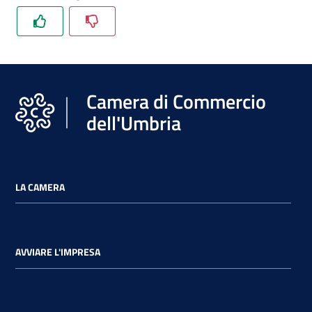
Camera di Commercio
dell'Umbria
LA CAMERA
AVVIARE L'IMPRESA