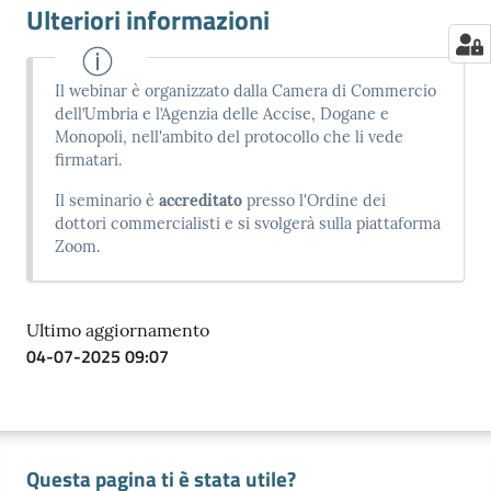
Ulteriori informazioni
Il webinar è organizzato dalla Camera di Commercio
dell’Umbria e l’Agenzia delle Accise, Dogane e
Monopoli, nell'ambito del protocollo che li vede
firmatari.
Il seminario è
accreditato
presso l'Ordine dei
dottori commercialisti e si svolgerà sulla piattaforma
Zoom.
Ultimo aggiornamento
04-07-2025 09:07
Questa pagina ti è stata utile?