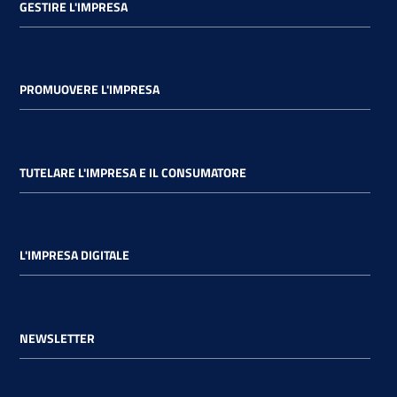
GESTIRE L'IMPRESA
PROMUOVERE L'IMPRESA
TUTELARE L'IMPRESA E IL CONSUMATORE
L'IMPRESA DIGITALE
NEWSLETTER