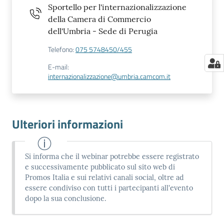
Sportello per l'internazionalizzazione
della Camera di Commercio
dell'Umbria - Sede di Perugia
Telefono
:
075 5748450/455
E-mail
:
internazionalizzazione@umbria.camcom.it
Ulteriori informazioni
Si informa che il webinar potrebbe essere registrato
e successivamente pubblicato sul sito web di
Promos Italia e sui relativi canali social, oltre ad
essere condiviso con tutti i partecipanti all'evento
dopo la sua conclusione.