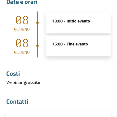
Date e orari
08
13:00 -
Inizio evento
GIUGNO
08
15:00 -
Fine evento
GIUGNO
Costi
Webinar
gratuito
Contatti