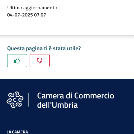
Ultimo aggiornamento
04-07-2025 07:07
Questa pagina ti è stata utile?
Camera di Commercio
dell'Umbria
LA CAMERA