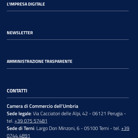
L'IMPRESA DIGITALE
NEWSLETTER
AMMINISTRAZIONE TRASPARENTE
CONTATTI
Camera di Commercio dell’Umbria
Sede legale
: Via Cacciatori delle Alpi, 42 - 06121 Perugia -
tel.
+39 075 57481
Sede di Terni
: Largo Don Minzoni, 6 - 05100 Terni - tel.
+39
0744 4891