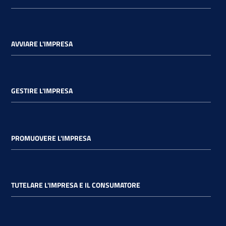
AVVIARE L'IMPRESA
GESTIRE L'IMPRESA
PROMUOVERE L'IMPRESA
TUTELARE L'IMPRESA E IL CONSUMATORE