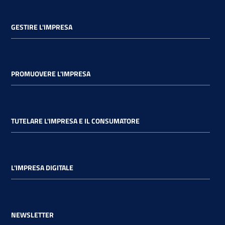
GESTIRE L'IMPRESA
PROMUOVERE L'IMPRESA
TUTELARE L'IMPRESA E IL CONSUMATORE
L'IMPRESA DIGITALE
NEWSLETTER