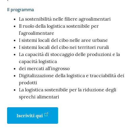
Il programma
La sostenibilità nelle filiere agroalimentari
Il ruolo della logistica sostenibile per
l’agroalimentare
I sistemi locali del cibo nelle aree urbane
I sistemi locali del cibo nei territori rurali
La capacità di stoccaggio delle produzioni e la
capacità logistica
dei mercati all’ingrosso
Digitalizzazione della logistica e tracciabilità dei
prodotti
La logistica sostenibile per la riduzione degli
sprechi alimentari
Iscriviti qui