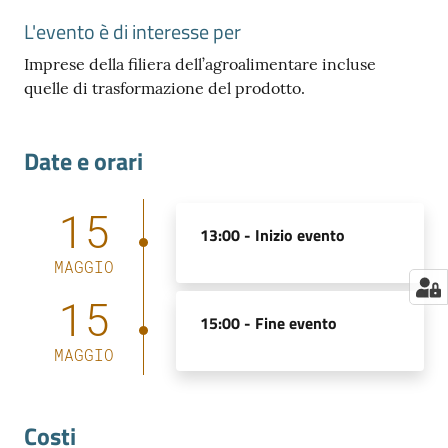
L'evento è di interesse per
Imprese della filiera dell’agroalimentare incluse
quelle di trasformazione del prodotto.
Date e orari
15
13:00 -
Inizio evento
MAGGIO
15
15:00 -
Fine evento
MAGGIO
Costi