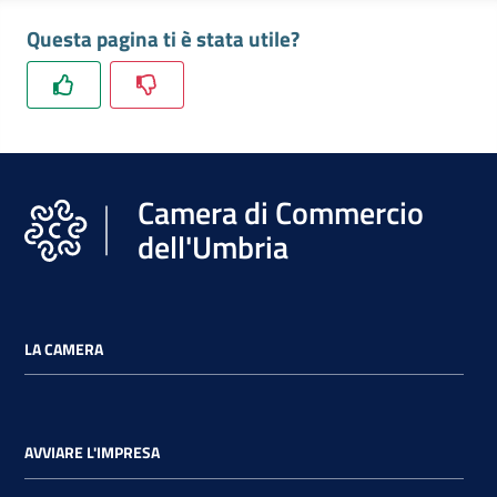
Questa pagina ti è stata utile?
Camera di Commercio
dell'Umbria
LA CAMERA
AVVIARE L'IMPRESA