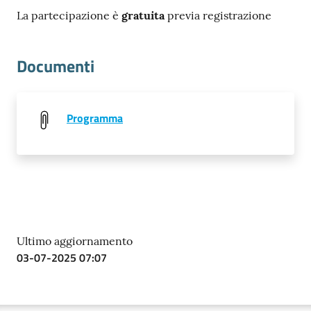
La partecipazione è
gratuita
previa registrazione
Documenti
Programma
Ultimo aggiornamento
03-07-2025 07:07