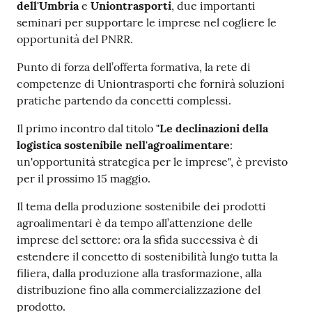
dell'Umbria
e
Uniontrasporti
, due importanti
seminari per supportare le imprese nel cogliere le
opportunità del PNRR.
Punto di forza dell’offerta formativa, la rete di
competenze di Uniontrasporti che fornirà soluzioni
pratiche partendo da concetti complessi.
Il primo incontro dal titolo
"Le declinazioni della
logistica sostenibile nell'agroalimentare
:
un'opportunità strategica per le imprese", è previsto
per il prossimo 15 maggio.
Il tema della produzione sostenibile dei prodotti
agroalimentari è da tempo all’attenzione delle
imprese del settore: ora la sfida successiva è di
estendere il concetto di sostenibilità lungo tutta la
filiera, dalla produzione alla trasformazione, alla
distribuzione fino alla commercializzazione del
prodotto.