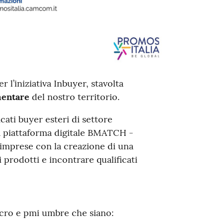
l’iniziativa Inbuyer, stavolta
mentare
del nostro territorio.
cati buyer esteri di settore
la piattaforma digitale BMATCH -
 imprese con la creazione di una
 prodotti e incontrare qualificati
icro e pmi umbre che siano: