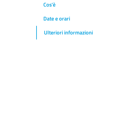
Cos'è
Date e orari
Ulteriori informazioni