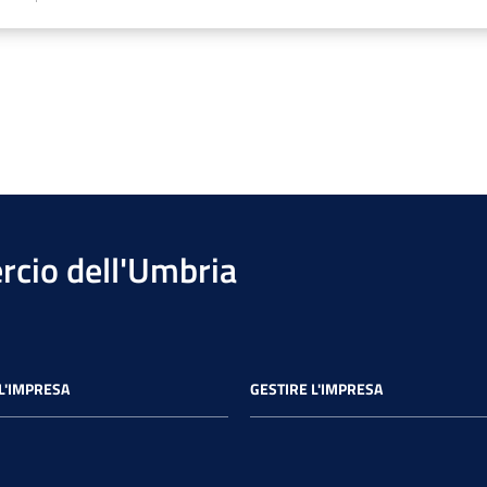
cio dell'Umbria
L'IMPRESA
GESTIRE L'IMPRESA