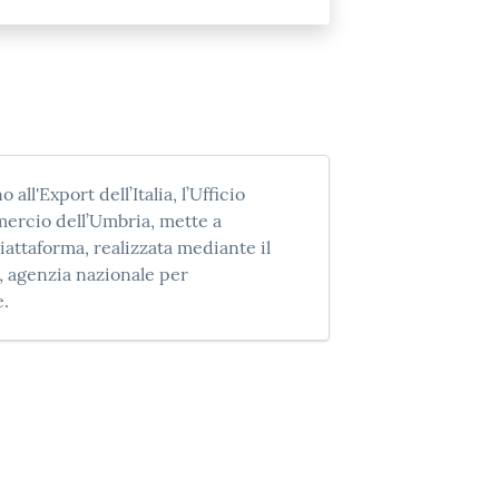
 all'Export dell’Italia, l’Ufficio
ercio dell’Umbria, mette a
iattaforma, realizzata mediante il
 agenzia nazionale per
e.