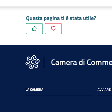
Questa pagina ti è stata utile?
Camera di Commer
LA CAMERA
AVVIARE 