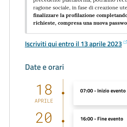
ragione sociale, in fase di creazione u
finalizzare la profilazione completand
richieste, compresa una nuova passwo
Iscriviti qui entro il 13 aprile 2023
Date e orari
18
07:00 -
Inizio evento
APRILE
20
16:00 -
Fine evento