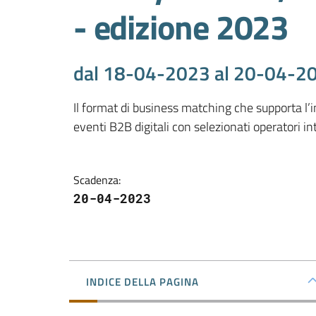
- edizione 2023
dal 18-04-2023 al 20-04-2
Il format di business matching che supporta l’i
eventi B2B digitali con selezionati operatori in
Scadenza
:
20-04-2023
INDICE DELLA PAGINA