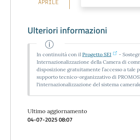
APRILE
Ulteriori informazioni
In continuità con il
Progetto SEI
- Sostegno
Internazionalizzazione della Camera di comm
disposizione gratuitamente l’accesso a tale p
supporto tecnico-organizzativo di PROMOS,
l'internazionalizzazione del sistema cameral
Ultimo aggiornamento
04-07-2025 08:07