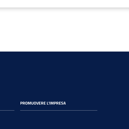
PROMUOVERE L'IMPRESA