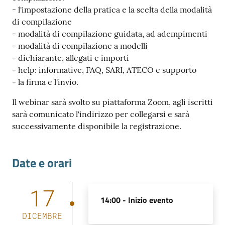
- l'impostazione della pratica e la scelta della modalità
di compilazione
- modalità di compilazione guidata, ad adempimenti
- modalità di compilazione a modelli
- dichiarante, allegati e importi
- help: informative, FAQ, SARI, ATECO e supporto
- la firma e l'invio.
Il webinar sarà svolto su piattaforma Zoom, agli iscritti
sarà comunicato l'indirizzo per collegarsi e sarà
successivamente disponibile la registrazione.
Date e orari
17
14:00 -
Inizio evento
DICEMBRE