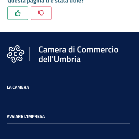
Questa pagina ti è stata utile?
Camera di Commercio
dell'Umbria
LA CAMERA
AVVIARE L'IMPRESA