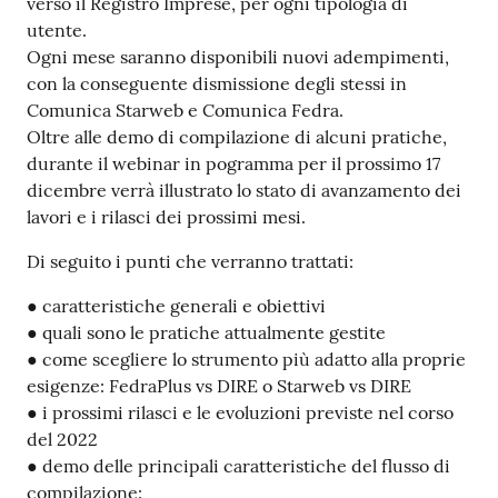
verso il Registro Imprese, per ogni tipologia di
utente.
Ogni mese saranno disponibili nuovi adempimenti,
con la conseguente dismissione degli stessi in
Comunica Starweb e Comunica Fedra.
Oltre alle demo di compilazione di alcuni pratiche,
durante il webinar in pogramma per il prossimo 17
dicembre verrà illustrato lo stato di avanzamento dei
lavori e i rilasci dei prossimi mesi.
Di seguito i punti che verranno trattati:
● caratteristiche generali e obiettivi
● quali sono le pratiche attualmente gestite
● come scegliere lo strumento più adatto alla proprie
esigenze: FedraPlus vs DIRE o Starweb vs DIRE
● i prossimi rilasci e le evoluzioni previste nel corso
del 2022
● demo delle principali caratteristiche del flusso di
compilazione: