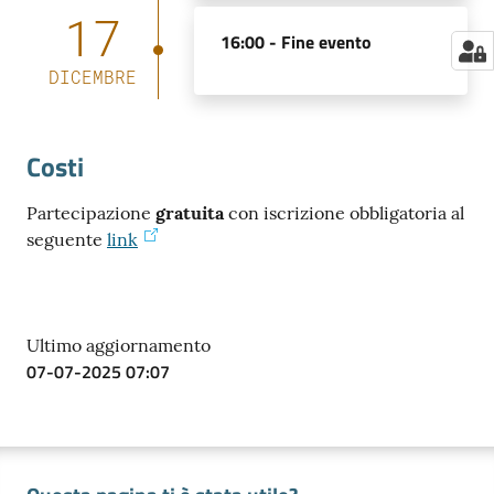
17
16:00 -
Fine evento
DICEMBRE
Costi
Partecipazione
gratuita
con iscrizione obbligatoria al
seguente
link
Ultimo aggiornamento
07-07-2025 07:07