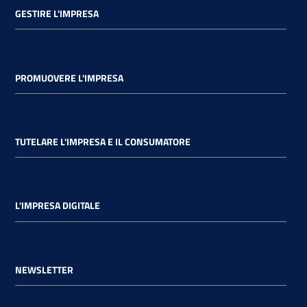
GESTIRE L'IMPRESA
PROMUOVERE L'IMPRESA
TUTELARE L'IMPRESA E IL CONSUMATORE
L'IMPRESA DIGITALE
NEWSLETTER