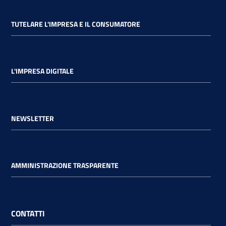
TUTELARE L'IMPRESA E IL CONSUMATORE
L'IMPRESA DIGITALE
NEWSLETTER
AMMINISTRAZIONE TRASPARENTE
CONTATTI