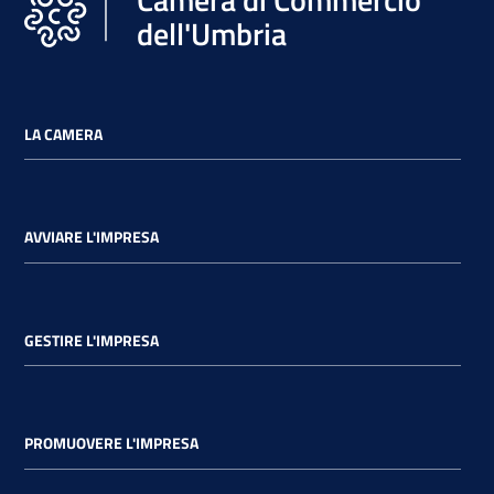
dell'Umbria
LA CAMERA
AVVIARE L'IMPRESA
GESTIRE L'IMPRESA
PROMUOVERE L'IMPRESA