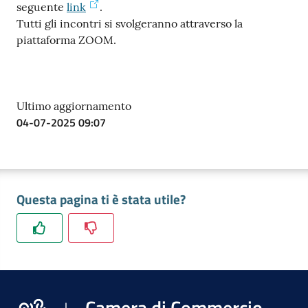
seguente
link
.
Tutti gli incontri si svolgeranno attraverso la
piattaforma ZOOM.
Ultimo aggiornamento
04-07-2025 09:07
Questa pagina ti è stata utile?
Camera di Commercio