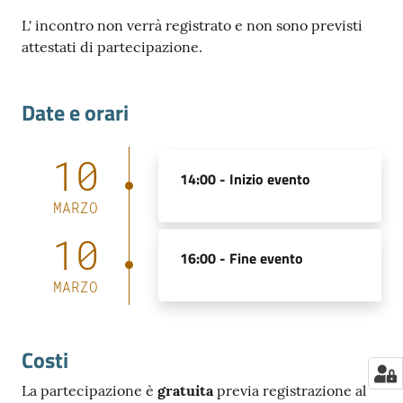
L' incontro non verrà registrato e non sono previsti
attestati di partecipazione.
Date e orari
10
14:00 -
Inizio evento
MARZO
10
16:00 -
Fine evento
MARZO
Costi
La partecipazione è
gratuita
previa registrazione al