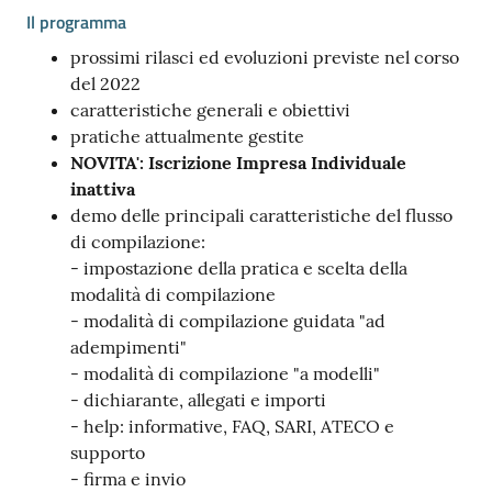
Il programma
prossimi rilasci ed evoluzioni previste nel corso
del 2022
caratteristiche generali e obiettivi
pratiche attualmente gestite
NOVITA': Iscrizione Impresa Individuale
inattiva
demo delle principali caratteristiche del flusso
di compilazione:
- impostazione della pratica e scelta della
modalità di compilazione
- modalità di compilazione guidata "ad
adempimenti"
- modalità di compilazione "a modelli"
- dichiarante, allegati e importi
- help: informative, FAQ, SARI, ATECO e
supporto
- firma e invio